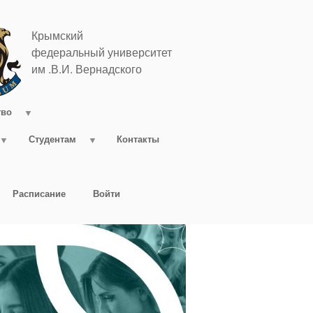
Крымский
федеральный университет
им .В.И. Вернадского
тво
Студентам
Контакты
Расписание
Войти