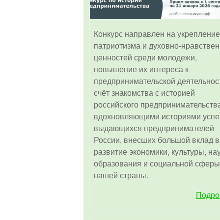
Конкурс направлен на укрепление
патриотизма и духовно-нравстве
ценностей среди молодежи,
повышение их интереса к
предпринимательской деятельнос
счёт знакомства с историей
российского предпринимательства
вдохновляющими историями успе
выдающихся предпринимателей
России, внесших большой вклад в
развитие экономики, культуры, на
образования и социальной сферы
нашей страны.
Подро