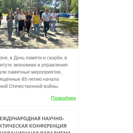
юня, в День памяти и скорби, в
итуте экономики и управления
ли памятные мероприятия,
ящённые 85-летию начала
кой Отечественной войны.
Подробнее
МЕЖДУНАРОДНАЯ НАУЧНО-
КТИЧЕСКАЯ КОНФЕРЕНЦИЯ