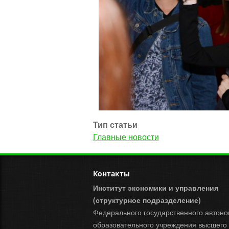
Тип статьи
Главные новости
Контакты
Институт экономики и управления
(структурное подразделение)
Федерального государственного автоно
образовательного учреждения высшего