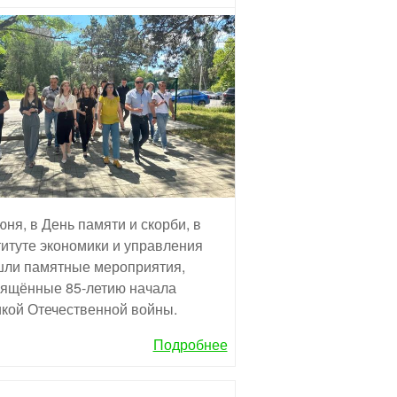
юня, в День памяти и скорби, в
итуте экономики и управления
ли памятные мероприятия,
ящённые 85-летию начала
кой Отечественной войны.
Подробнее