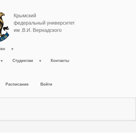
Крымский
федеральный университет
им .В.И. Вернадского
тво
Студентам
Контакты
Расписание
Войти