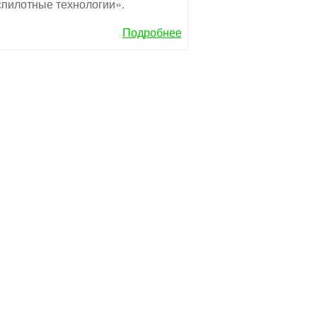
пилотные технологии».
Подробнее