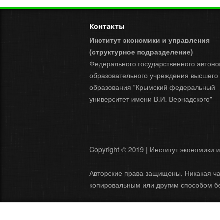
Контакты
Институт экономики и управления
(структурное подразделение)
Федерального государственного автоно
образовательного учреждения высшего
образования "Крымский федеральный
университет имени В.И. Вернадского"
Copyright © 2019 | Институт экономики 
Авторские права защищены. Никакая ча
копировальным или другим способом бе