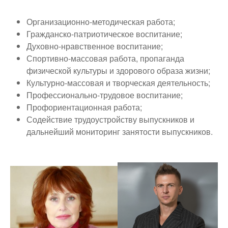
Организационно-методическая работа;
Гражданско-патриотическое воспитание;
Духовно-нравственное воспитание;
Спортивно-массовая работа, пропаганда
физической культуры и здорового образа жизни;
Культурно-массовая и творческая деятельность;
Профессионально-трудовое воспитание;
Профориентационная работа;
Содействие трудоустройству выпускников и
дальнейший мониторинг занятости выпускников.