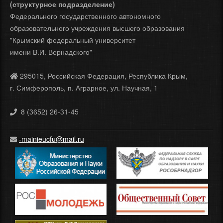
(структурное подразделение)
Федерального государственного автономного
образовательного учреждения высшего образования
"Крымский федеральный университет
имени В.И. Вернадского"
295015, Российская Федерация, Республика Крым,
г. Симферополь, п. Аграрное, ул. Научная, 1
8 (3652) 26-31-45
-mainieucfu@mail.ru