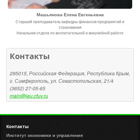
Машьянова Елена Евгеньевна
Старший преподаватель кафедры финансов предприятий и
страхования
Начальник отдела по воспитательной и внеучебной работе
Контакты
295015, Российская Федерация, Республика Крым,
г. Симферополь, ул. Севастопольская, 21/4
(3652) 27-05-65
main@ieu.cfuv.ru
Контакты
Институт экономики и управления