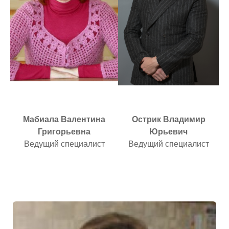
Мабиала Валентина
Острик Владимир
Григорьевна
Юрьевич
Ведущий специалист
Ведущий специалист