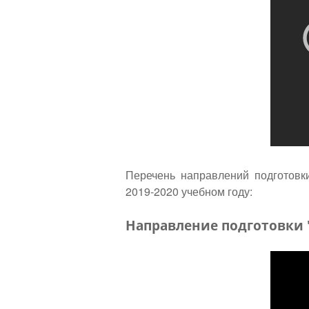
Перечень направлений подготовк
2019-2020 учебном году:
Направление подготовк