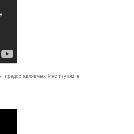
я, предоставляемых Институтом в