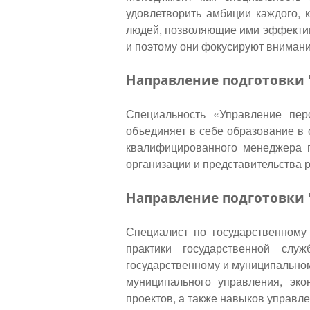
удовлетворить амбиции каждого, 
людей, позволяющие ими эффективн
и поэтому они фокусируют внимани
Направление подготовки
Специальность «Управление пер
объединяет в себе образование в 
квалифицированного менеджера п
организации и представительства 
Направление подготовк
Специалист по государственному
практики государственной слу
государственному и муниципальном
муниципального управления, эк
проектов, а также навыков управл