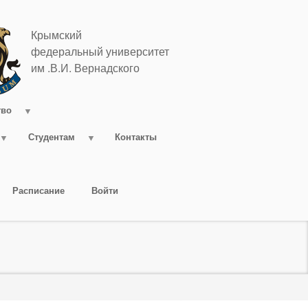
Крымский
федеральный университет
им .В.И. Вернадского
тво
Студентам
Контакты
Расписание
Войти