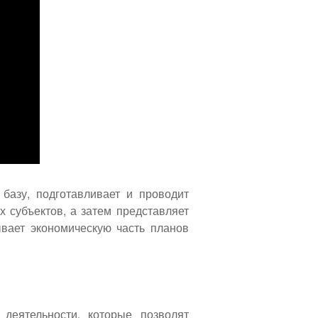
базу, подготавливает и проводит
 субъектов, а затем представляет
ывает экономическую часть планов
деятельности, которые позволят