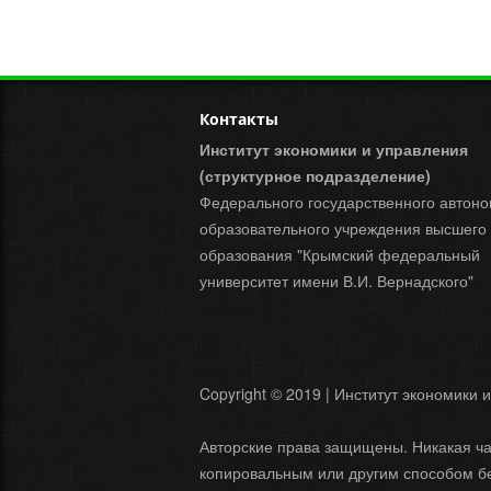
Контакты
Институт экономики и управления
(структурное подразделение)
Федерального государственного автоно
образовательного учреждения высшего
образования "Крымский федеральный
университет имени В.И. Вернадского"
Copyright © 2019 | Институт экономики 
Авторские права защищены. Никакая ча
копировальным или другим способом бе