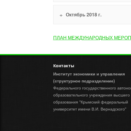
Октябрь 2018 г.
ПЛАН МЕЖДУНАРОДНЫХ МЕРОПР
Контакты
Институт экономики и управления
(структурное подразделение)
Федерального государственного автоно
образовательного учреждения высшего
образования "Крымский федеральный
университет имени В.И. Вернадского"