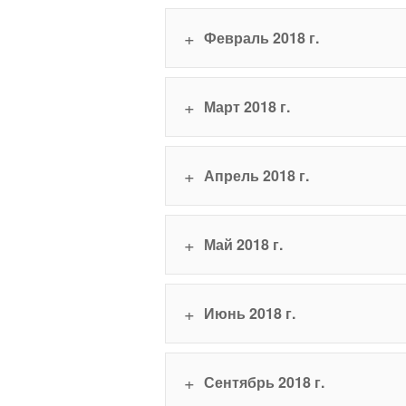
навигации
Back
Февраль 2018 г.
to
top
Март 2018 г.
Апрель 2018 г.
Май 2018 г.
Июнь 2018 г.
Сентябрь 2018 г.