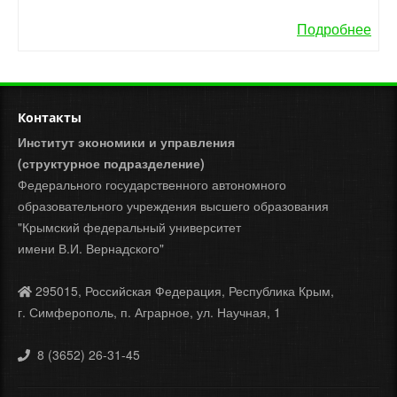
Подробнее
Контакты
Институт экономики и управления
(структурное подразделение)
Федерального государственного автономного
образовательного учреждения высшего образования
"Крымский федеральный университет
имени В.И. Вернадского"
295015, Российская Федерация, Республика Крым,
г. Симферополь, п. Аграрное, ул. Научная, 1
8 (3652) 26-31-45