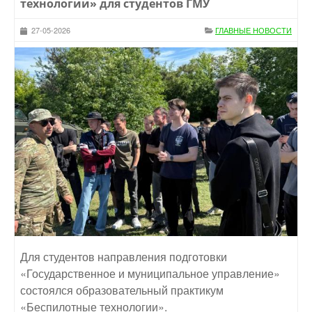
технологии» для студентов ГМУ
27-05-2026
ГЛАВНЫЕ НОВОСТИ
Для студентов направления подготовки
«Государственное и муниципальное управление»
состоялся образовательный практикум
«Беспилотные технологии».