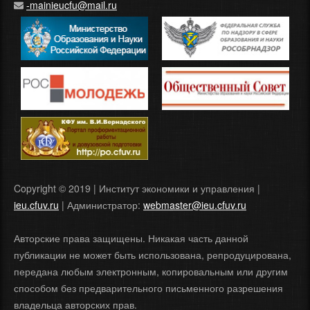
-mainieucfu@mail.ru
Copyright © 2019 | Институт экономики и управления |
ieu.cfuv.ru
| Администратор:
webmaster@ieu.cfuv.ru
Авторские права защищены. Никакая часть данной
публикации не может быть использована, репродуцирована,
передана любым электронным, копировальным или другим
способом без предварительного письменного разрешения
владельца авторских прав.