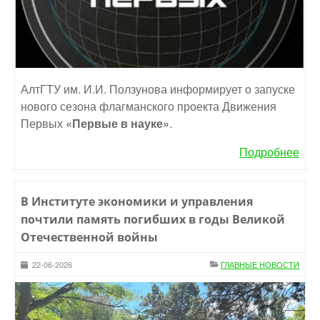
АлтГТУ им. И.И. Ползунова информирует о запуске
нового сезона флагманского проекта Движения
Первых
«Первые в науке»
.
Подробнее
В Институте экономики и управления
почтили память погибших в годы Великой
Отечественной войны
22-06-2026
ГЛАВНЫЕ НОВОСТИ