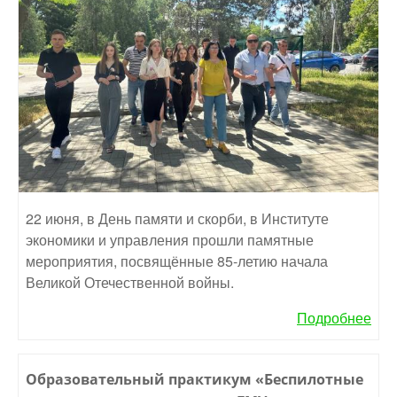
22 июня, в День памяти и скорби, в Институте
экономики и управления прошли памятные
мероприятия, посвящённые 85-летию начала
Великой Отечественной войны.
Подробнее
Образовательный практикум «Беспилотные