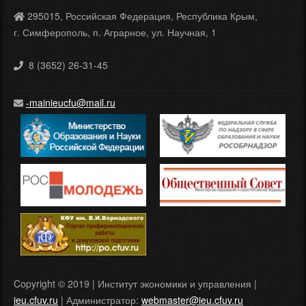
295015, Российская Федерация, Республика Крым,
г. Симферополь, п. Аграрное, ул. Научная, 1
8 (3652) 26-31-45
-mainieucfu@mail.ru
Copyright © 2019 | Институт экономики и управления |
ieu.cfuv.ru
| Администратор:
webmaster@ieu.cfuv.ru