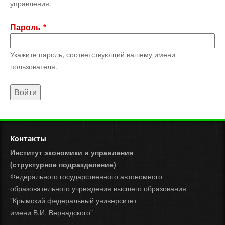
управления.
Пароль
Укажите пароль, соответствующий вашему имени
пользователя.
Контакты
Институт экономики и управления
(структурное подразделение)
Федерального государственного автономного
образовательного учреждения высшего образования
"Крымский федеральный университет
имени В.И. Вернадского"