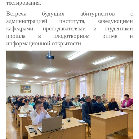
тестирования.
Встреча будущих абитуриентов с
администрацией института, заведующими
кафедрами, преподавателями и студентами
прошла в плодотворном ритме и
информационной открытости.