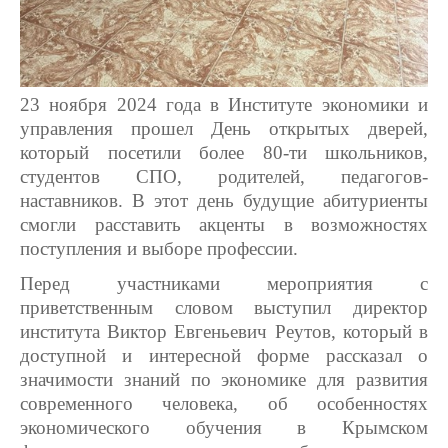
23 ноября 2024 года в Институте экономики и
управления прошел День открытых дверей,
который посетили более 80-ти школьников,
студентов СПО, родителей, педагогов-
наставников. В этот день будущие абитуриенты
смогли расставить акценты в возможностях
поступления и выборе профессии.
Перед участниками мероприятия с
приветственным словом выступил директор
института Виктор Евгеньевич Реутов, который в
доступной и интересной форме рассказал о
значимости знаний по экономике для развития
современного человека, об особенностях
экономического обучения в Крымском