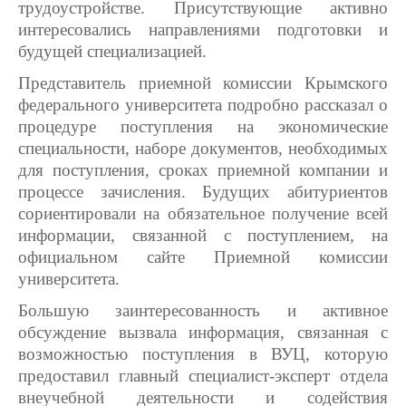
трудоустройстве. Присутствующие активно
интересовались направлениями подготовки и
будущей специализацией.
Представитель приемной комиссии Крымского
федерального университета подробно рассказал о
процедуре поступления на экономические
специальности, наборе документов, необходимых
для поступления, сроках приемной компании и
процессе зачисления. Будущих абитуриентов
сориентировали на обязательное получение всей
информации, связанной с поступлением, на
официальном сайте Приемной комиссии
университета.
Большую заинтересованность и активное
обсуждение вызвала информация, связанная с
возможностью поступления в ВУЦ, которую
предоставил главный специалист-эксперт отдела
внеучебной деятельности и содействия