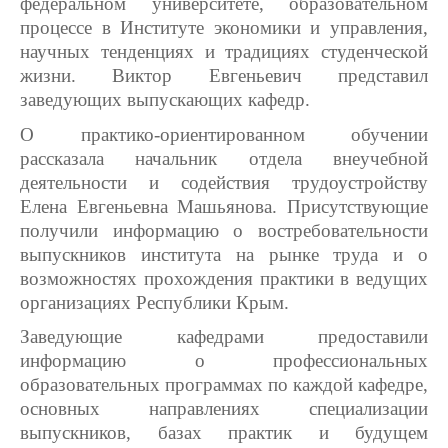
федеральном университете, образовательном
процессе в Институте экономики и управления,
научных тенденциях и традициях студенческой
жизни. Виктор Евгеньевич представил
заведующих выпускающих кафедр.
О практико-ориентированном обучении
рассказала начальник отдела внеучебной
деятельности и содействия трудоустройству
Елена Евгеньевна Машьянова. Присутствующие
получили информацию о востребовательности
выпускников института на рынке труда и о
возможностях прохождения практики в ведущих
организациях Республики Крым.
Заведующие кафедрами предоставили
информацию о профессиональных
образовательных программах по каждой кафедре,
основных направлениях специализации
выпускников, базах практик и будущем