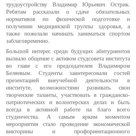
трудоустройству Владимир Юрьевич Острик.
Ребятам рассказали о сдаче обязательных
нормативов по физической подготовке и
получении медицинской группы здоровья, а
также пожелали начинать заниматься спортом
заблаговременно.
Большой интерес среди будущих абитуриентов
вызвало общение с активом студсовета института
во главе с его председателем Владимиром
Беляевым. Студенты заинтересовали гостей
презентацией внеучебной деятельности в
институте, возможностями развивать свои
творческие таланты, участвовать в гражданско-
патриотических и волонтерских делах и быть
всегда в активной работе на благо всего
студенчества. А самым ярким моментом
мероприятия стало проведение экономической
викторины и профориентационного