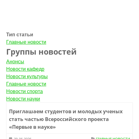
Тип статьи
Главные новости
Группы новостей
Анонсы
Новости кафедр
Новости культуры
Главные новости
Новости спорта
Новости науки
Приглашаем студентов и молодых ученых
стать частью Всероссийского проекта
«Первые в науке»
29-06-2026
ГЛАВНЫЕ НОВОСТИ