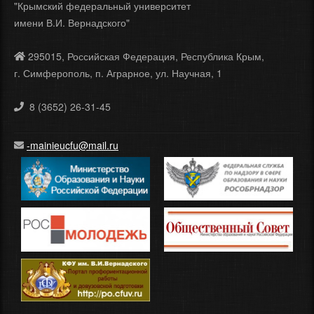
"Крымский федеральный университет
имени В.И. Вернадского"
295015, Российская Федерация, Республика Крым,
г. Симферополь, п. Аграрное, ул. Научная, 1
8 (3652) 26-31-45
-mainieucfu@mail.ru