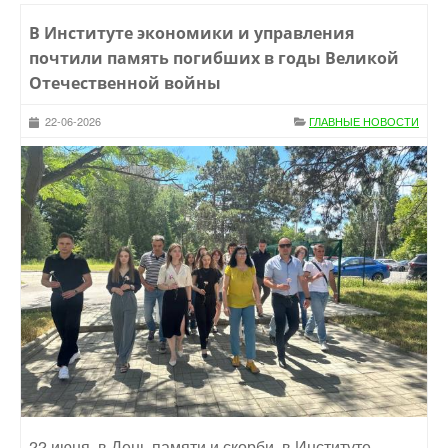
В Институте экономики и управления
почтили память погибших в годы Великой
Отечественной войны
22-06-2026
ГЛАВНЫЕ НОВОСТИ
22 июня, в День памяти и скорби, в Институте