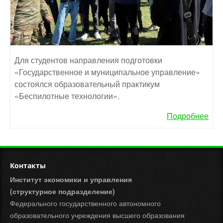
Для студентов направления подготовки
«Государственное и муниципальное управление»
состоялся образовательный практикум
«Беспилотные технологии».
Подробнее
Контакты
Институт экономики и управления
(структурное подразделение)
Федерального государственного автономного
образовательного учреждения высшего образования