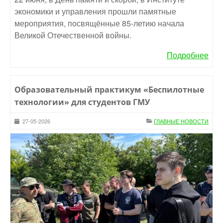
экономики и управления прошли памятные
мероприятия, посвящённые 85-летию начала
Великой Отечественной войны.
Подробнее
Образовательный практикум «Беспилотные
технологии» для студентов ГМУ
27-05-2026
ГЛАВНЫЕ НОВОСТИ