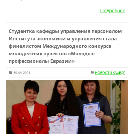
Подробнее
Студентка кафедры управления персоналом
Института экономики и управления стала
финалистом Международного конкурса
молодежных проектов «Молодые
профессионалы Евразии»
30-04-2021
НОВОСТИ КАФЕДР