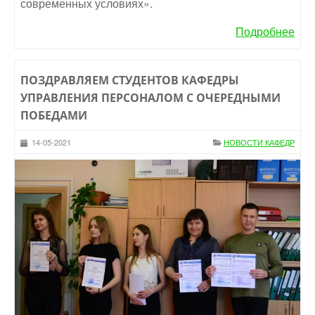
современных условиях».
Подробнее
ПОЗДРАВЛЯЕМ СТУДЕНТОВ КАФЕДРЫ
УПРАВЛЕНИЯ ПЕРСОНАЛОМ С ОЧЕРЕДНЫМИ
ПОБЕДАМИ
14-05-2021
НОВОСТИ КАФЕДР