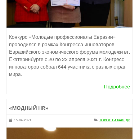
Конкурс «Молодые профессионалы Евразии»
проводился в рамках Конгресса инноваторов
Евразийского экономического форума молодежи вг.
Екатеринбурге с 20 по 22 апреля 2021 г. Конгресс
инноваторов собрал 644 участника с разных стран
мира.
Подробнее
«МОДНЫЙ HR»
15-04-2021
НОВОСТИ КАФЕДР