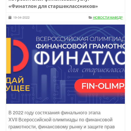
«Финатлон для старшеклассников»
19-04-2022
НОВОСТИ КАФЕДР
В 2022 году состязания финального этапа
XVII Всероссийской олимпиады по финансовой
грамотности, финансовому рынку и защите прав