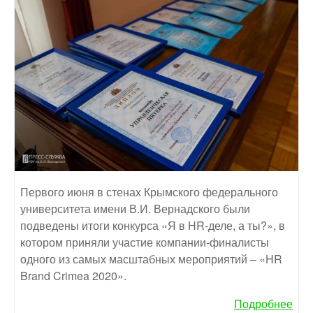
Первого июня в стенах Крымского федерального
университета имени В.И. Вернадского были
подведены итоги конкурса «Я в HR-деле, а ты?», в
котором приняли участие компании-финалисты
одного из самых масштабных мероприятий – «HR
Brand Crimea 2020».
Подробнее