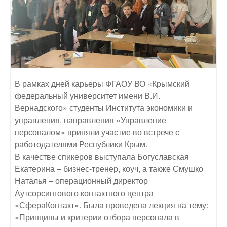
В рамках дней карьеры ФГАОУ ВО «Крымский
федеральный университет имени В.И.
Вернадского» студенты Института экономики и
управления, направления «Управление
персоналом» приняли участие во встрече с
работодателями Республики Крым.
В качестве спикеров выступала Богуславская
Екатерина – бизнес-тренер, коуч, а также Смушко
Наталья – операционный директор
Аутсорсингового контактного центра
«СфераКонтакт». Была проведена лекция на тему:
«Принципы и критерии отбора персонала в