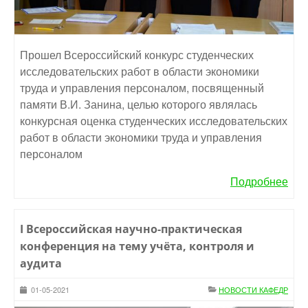
Прошел Всероссийский конкурс студенческих
исследовательских работ в области экономики
труда и управления персоналом, посвященный
памяти В.И. Занина, целью которого являлась
конкурсная оценка студенческих исследовательских
работ в области экономики труда и управления
персоналом
Подробнее
I Всероссийская научно-практическая
конференция на тему учёта, контроля и
аудита
01-05-2021
НОВОСТИ КАФЕДР