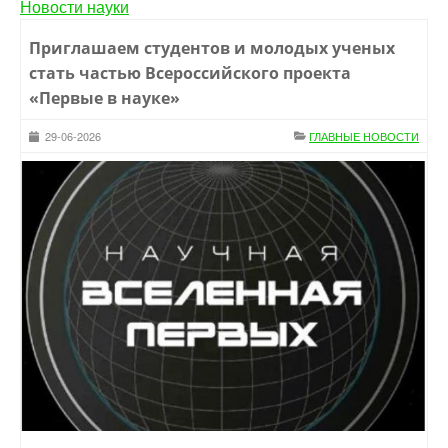
Новости науки
Приглашаем студентов и молодых ученых
стать частью Всероссийского проекта
«Первые в науке»
29-06-2026
ГЛАВНЫЕ НОВОСТИ