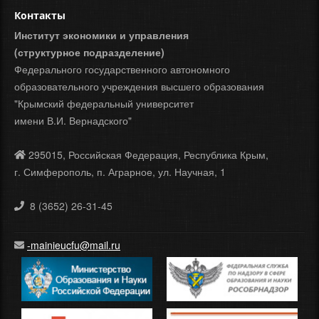
Контакты
Институт экономики и управления
(структурное подразделение)
Федерального государственного автономного
образовательного учреждения высшего образования
"Крымский федеральный университет
имени В.И. Вернадского"
295015, Российская Федерация, Республика Крым,
г. Симферополь, п. Аграрное, ул. Научная, 1
8 (3652) 26-31-45
-mainieucfu@mail.ru