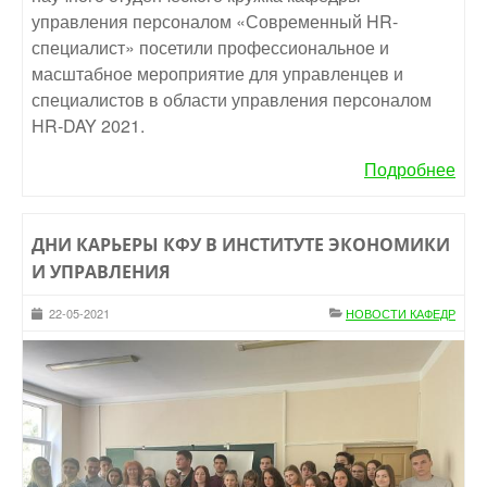
управления персоналом «Современный HR-
специалист» посетили профессиональное и
масштабное мероприятие для управленцев и
специалистов в области управления персоналом
HR-DAY 2021.
Подробнее
ДНИ КАРЬЕРЫ КФУ В ИНСТИТУТЕ ЭКОНОМИКИ
И УПРАВЛЕНИЯ
22-05-2021
НОВОСТИ КАФЕДР