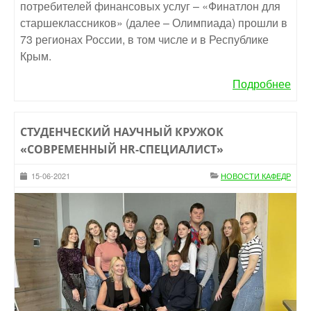
потребителей финансовых услуг – «Финатлон для
старшеклассников» (далее – Олимпиада) прошли в
73 регионах России, в том числе и в Республике
Крым.
Подробнее
СТУДЕНЧЕСКИЙ НАУЧНЫЙ КРУЖОК
«СОВРЕМЕННЫЙ HR-СПЕЦИАЛИСТ»
15-06-2021
НОВОСТИ КАФЕДР