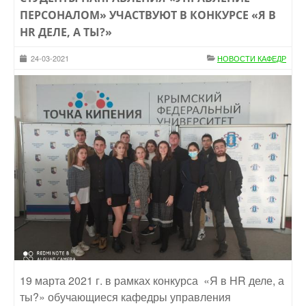
ПЕРСОНАЛОМ» УЧАСТВУЮТ В КОНКУРСЕ «Я В
HR ДЕЛЕ, А ТЫ?»
24-03-2021
НОВОСТИ КАФЕДР
19 марта 2021 г. в рамках конкурса «Я в HR деле, а
ты?» обучающиеся кафедры управления