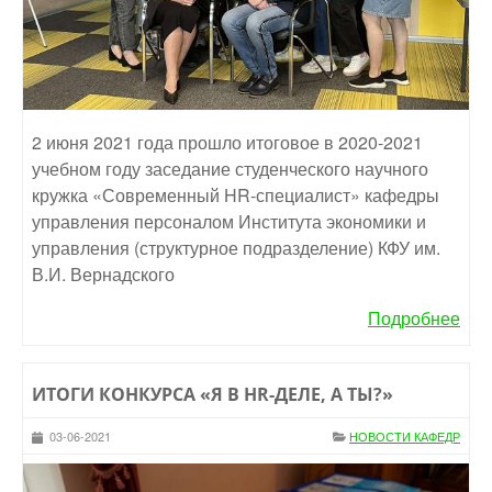
2 июня 2021 года прошло итоговое в 2020-2021
учебном году заседание студенческого научного
кружка «Современный HR-специалист» кафедры
управления персоналом Института экономики и
управления (структурное подразделение) КФУ им.
В.И. Вернадского
Подробнее
ИТОГИ КОНКУРСА «Я В HR-ДЕЛЕ, А ТЫ?»
03-06-2021
НОВОСТИ КАФЕДР