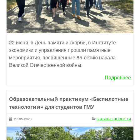
22 июня, в День памяти и скорби, в Институте
экономики и управления прошли памятные
мероприятия, посвящённые 85-летию начала
Великой Отечественной войны.
Подробнее
Образовательный практикум «Беспилотные
технологии» для студентов ГМУ
27-05-2026
ГЛАВНЫЕ НОВОСТИ