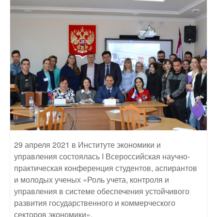
29 апреля 2021 в Институте экономики и
управления состоялась I Всероссийская научно-
практическая конференция студентов, аспирантов
и молодых ученых «Роль учета, контроля и
управления в системе обеспечения устойчивого
развития государственного и коммерческого
секторов экономики».