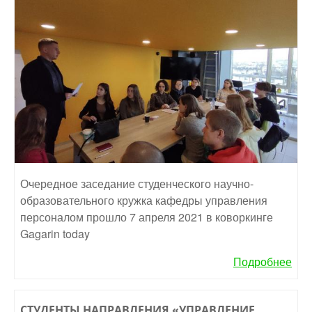
Очередное заседание студенческого научно-
образовательного кружка кафедры управления
персоналом прошло 7 апреля 2021 в коворкинге
Gagarin today
Подробнее
СТУДЕНТЫ НАПРАВЛЕНИЯ «УПРАВЛЕНИЕ