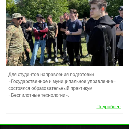
Для студентов направления подготовки
«Государственное и муниципальное управление»
состоялся образовательный практикум
«Беспилотные технологии».
Подробнее