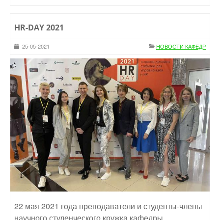
HR-DAY 2021
25-05-2021
НОВОСТИ КАФЕДР
22 мая 2021 года преподаватели и студенты-члены
научного студенческого кружка кафедры