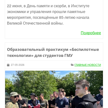
22 июня, в День памяти и скорби, в Институте
экономики и управления прошли памятные
мероприятия, посвящённые 85-летию начала
Великой Отечественной войны.
Подробнее
Образовательный практикум «Беспилотные
технологии» для студентов ГМУ
27-05-2026
ГЛАВНЫЕ НОВОСТИ