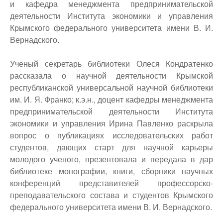
и кафедра менеджмента предпринимательской
деятельности Института экономики и управления
Крымского федерального университета имени В. И.
Вернадского.
Ученый секретарь библиотеки Олеся Кондратенко
рассказала о научной деятельности Крымской
республиканской универсальной научной библиотеки
им. И. Я. Франко; к.э.н., доцент кафедры менеджмента
предпринимательской деятельности Института
экономики и управления Ирина Павленко раскрыла
вопрос о публикациях исследовательских работ
студентов, дающих старт для научной карьеры
молодого ученого, презентовала и передала в дар
библиотеке монографии, книги, сборники научных
конференций представителей профессорско-
преподавательского состава и студентов Крымского
федерального университета имени В. И. Вернадского.