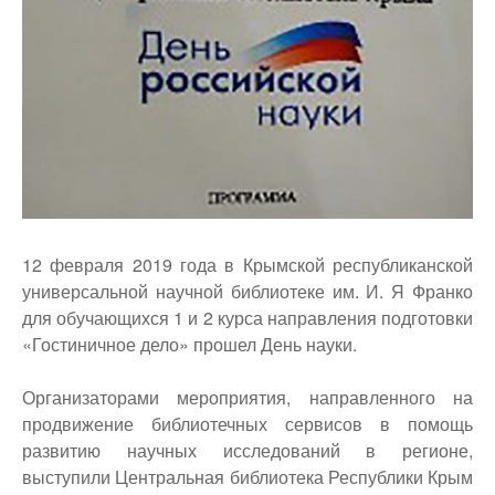
12 февраля 2019 года в Крымской республиканской
универсальной научной библиотеке им. И. Я Франко
для обучающихся 1 и 2 курса направления подготовки
«Гостиничное дело» прошел День науки.
Организаторами мероприятия, направленного на
продвижение библиотечных сервисов в помощь
развитию научных исследований в регионе,
выступили Центральная библиотека Республики Крым