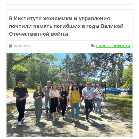
В Институте экономики и управления
почтили память погибших в годы Великой
Отечественной войны
22-06-2026
ГЛАВНЫЕ НОВОСТИ