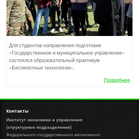
Для студентов направления подготовки
«Государственное и муниципальное управление»
состоялся образовательный практикум
«Беспилотные технологии».
Подробнее
Контакты
Институт экономики и управления
(структурное подразделение)
Федерального государственного автономного