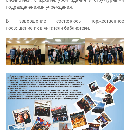
подразделениями учреждения.
В завершение состоялось торжественное
посвящение их в читатели библиотеки.