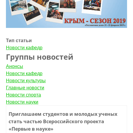
Тип статьи
Новости кафедр
Группы новостей
Анонсы
Новости кафедр
Новости культуры
Главные новости
Новости спорта
Новости науки
Приглашаем студентов и молодых ученых
стать частью Всероссийского проекта
«Первые в науке»