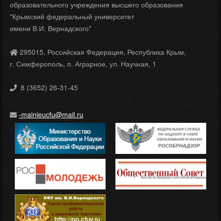
образовательного учреждения высшего образования
"Крымский федеральный университет
имени В.И. Вернадского"
295015, Российская Федерация, Республика Крым,
г. Симферополь, п. Аграрное, ул. Научная, 1
8 (3652) 26-31-45
-mainieucfu@mail.ru