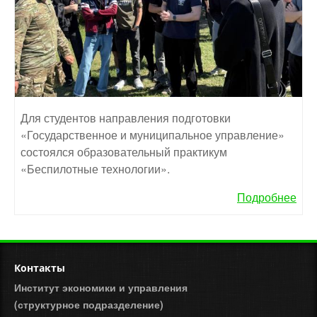
Для студентов направления подготовки
«Государственное и муниципальное управление»
состоялся образовательный практикум
«Беспилотные технологии».
Подробнее
Контакты
Институт экономики и управления
(структурное подразделение)