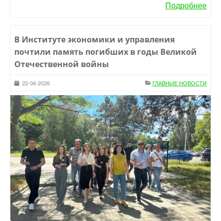
Подробнее
В Институте экономики и управления
почтили память погибших в годы Великой
Отечественной войны
22-06-2026
ГЛАВНЫЕ НОВОСТИ