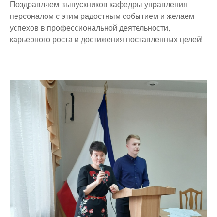
Поздравляем выпускников кафедры управления
персоналом с этим радостным событием и желаем
успехов в профессиональной деятельности,
карьерного роста и достижения поставленных целей!