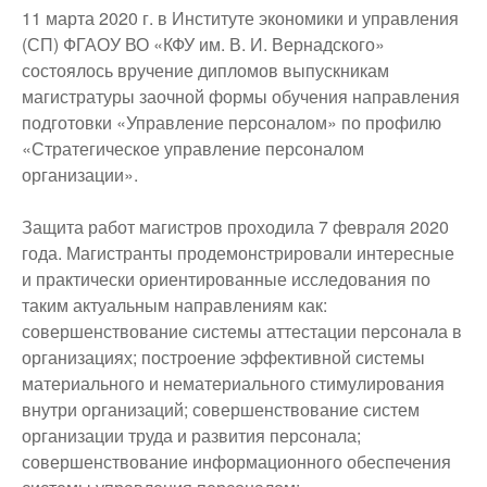
11 марта 2020 г. в Институте экономики и управления
(СП) ФГАОУ ВО «КФУ им. В. И. Вернадского»
состоялось вручение дипломов выпускникам
магистратуры заочной формы обучения направления
подготовки «Управление персоналом» по профилю
«Стратегическое управление персоналом
организации».
Защита работ магистров проходила 7 февраля 2020
года. Магистранты продемонстрировали интересные
и практически ориентированные исследования по
таким актуальным направлениям как:
совершенствование системы аттестации персонала в
организациях; построение эффективной системы
материального и нематериального стимулирования
внутри организаций; совершенствование систем
организации труда и развития персонала;
совершенствование информационного обеспечения