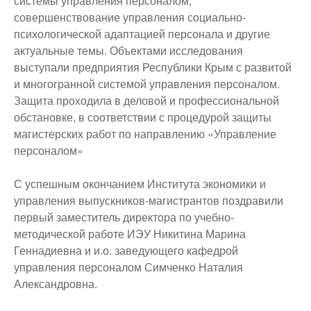
системы управления персоналом;
совершенствование управления социально-
психологической адаптацией персонала и другие
актуальные темы. Объектами исследования
выступали предприятия Республики Крым с развитой
и многогранной системой управления персоналом.
Защита проходила в деловой и профессиональной
обстановке, в соответствии с процедурой защиты
магистерских работ по направлению «Управление
персоналом»
С успешным окончанием Института экономики и
управления выпускников-магистрантов поздравили
первый заместитель директора по учебно-
методической работе ИЭУ Никитина Марина
Геннадиевна и и.о. заведующего кафедрой
управления персоналом Симченко Наталия
Александровна.