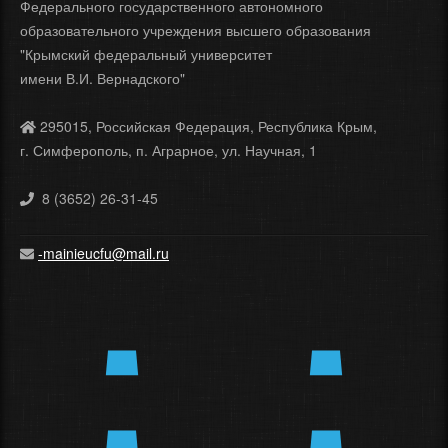
Федерального государственного автономного
образовательного учреждения высшего образования
"Крымский федеральный университет
имени В.И. Вернадского"
295015, Российская Федерация, Республика Крым,
г. Симферополь, п. Аграрное, ул. Научная, 1
8 (3652) 26-31-45
-mainieucfu@mail.ru