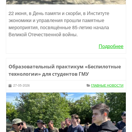
22 июня, в День памяти и скорби, в Институте
экономики и управления прошли памятные
мероприятия, посвящённые 85-летию начала
Великой Отечественной войны.
Подробнее
Образовательный практикум «Беспилотные
технологии» для студентов ГМУ
27-05-2026
ГЛАВНЫЕ НОВОСТИ