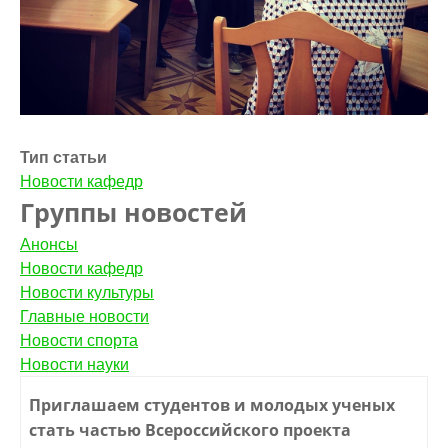
Тип статьи
Новости кафедр
Группы новостей
Анонсы
Новости кафедр
Новости культуры
Главные новости
Новости спорта
Новости науки
Приглашаем студентов и молодых ученых
стать частью Всероссийского проекта