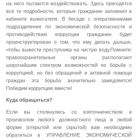
на него пытаются воздействовать. Здесь пригодятся
все те подробности, которые гражданин запомнил в
кабинете вымогателя. В беседе с оперативниками
подразделения по экономической безопасности и
противодействию коррупции гражданин будет
проинструктирован о том, что ему делать дальше,
чтобы вывести преступника на чистую воду.Помните:
правоохранительные органы располагают
широчайшим спектром возможностей по борьбе с
коррупцией, но без обращений и активной помощи
граждан эта борьба значительно замедляется!
Победим коррупцию вместе!
Куда обращаться?
Если вы столкнулись со взяточничеством и
произволом любого должностного лица в любой
форме (открытой или скрытой) вам необходимо
обратиться в УПРАВЛЕНИЕ ЭКОНОМИЧЕСКОЙ