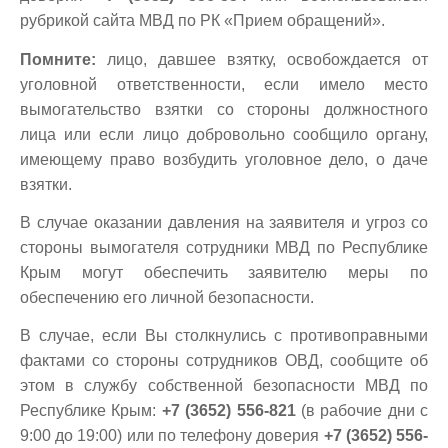
рубрикой сайта МВД по РК «Прием обращений».
Помните:
лицо, давшее взятку, освобождается от
уголовной ответственности, если имело место
вымогательство взятки со стороны должностного
лица или если лицо добровольно сообщило органу,
имеющему право возбудить уголовное дело, о даче
взятки.
В случае оказании давления на заявителя и угроз со
стороны вымогателя сотрудники МВД по Республике
Крым могут обеспечить заявителю меры по
обеспечению его личной безопасности.
В случае, если Вы столкнулись с противоправными
фактами со стороны сотрудников ОВД, сообщите об
этом в службу собственной безопасности МВД по
Республике Крым:
+7 (3652) 556-821
(в рабочие дни с
9:00 до 19:00) или по телефону доверия
+7 (3652) 556-