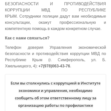
БЕЗОПАСНОСТИ И ПРОТИВОДЕЙСТВИЯ
КОРРУПЦИИ МВД ПО РЕСПУБЛИКЕ
КРЫМ. Сотрудники полиции дадут вам необходимые
консультации, окажут профессиональную и
компетентную помощь в каждом конкретном случае.
Как с нами связаться?
Телефон доверия Управления экономической
безопасности и противодействия коррупции МВД по
Республике Крым (г. Симферополь, ул. Б.
Хмельницкого, 4):
+7(978)063-43-76
.
Если вы столкнулись с коррупцией в Институте
экономики и управления, необходимо
сообщить об этом ответственному лицу за
организацию работы по профилактике