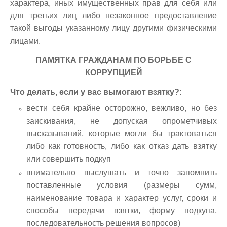
характера, иных имущественных прав для себя или
для третьих лиц либо незаконное предоставление
такой выгоды указанному лицу другими физическими
лицами.
ПАМЯТКА ГРАЖДАНАМ ПО БОРЬБЕ С
КОРРУПЦИЕЙ
Что делать, если у вас вымогают взятку?
:
вести себя крайне осторожно, вежливо, но без
заискивания, не допуская опрометчивых
высказываний, которые могли бы трактоваться
либо как готовность, либо как отказ дать взятку
или совершить подкуп
внимательно выслушать и точно запомнить
поставленные условия (размеры сумм,
наименование товара и характер услуг, сроки и
способы передачи взятки, форму подкупа,
последовательность решения вопросов)