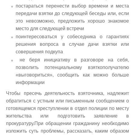
постараться перенести выбор времени и места
передачи взятки до следующей беседы или, если
это невозможно, предложить хорошо знакомое
место для следующей встречи
поинтересоваться у собеседника о гарантиях
решения вопроса в случае дачи взятки или
совершения подкупа
не беря инициативу в разговоре на себя,
позволить потенциальному взяткополучателю
«выговориться», сообщить как можно больше
информации
Чтобы пресечь деятельность взяточника, надлежит
обратиться с устным или письменным сообщением о
готовящемся преступлении в отдел полиции по месту
жительства или подготовить заявление в
прокуратуру.При обращении гражданину необходимо
изложить суть проблемы, рассказать, каким образом