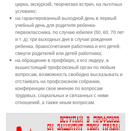
цирка, экскурсий, творческих встреч, на льготных
условиях;
на гарантированный выходной день в первый
учебный день для родителя ребенка-
первоклассника, по случаю юбилея (50, 60, 70 лет
и т. д); три выходных дня в случае рождения
ребенка, бракосочетания работника и его детей,
смерти родителей или детей работника;
на обращение в профбюро, к его лидеру, в
вышестоящий профсоюзный орган по любым
вопросам, возможность свободно высказывать и
отстаивать на профсоюзном собрании,
конференции свое мнение по вопросам
трудовых, социальных и связанных с ними
отношений, а также иным вопросам.