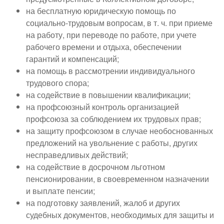
на бесплатную юридическую помощь по
социально-трудовым вопросам, в т. ч. при приеме
на работу, при переводе по работе, при учете
рабочего времени и отдыха, обеспечении
гарантий и компенсаций;
на помощь в рассмотрении индивидуального
трудового спора;
на содействие в повышении квалификации;
на профсоюзный контроль организацией
профсоюза за соблюдением их трудовых прав;
на защиту профсоюзом в случае необоснованных
предложений на увольнение с работы, других
несправедливых действий;
на содействие в досрочном льготном
пенсионировании, в своевременном назначении
и выплате пенсии;
на подготовку заявлений, жалоб и других
судебных документов, необходимых для защиты и