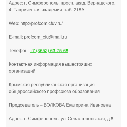
Адрес: г. Симферополь, просп. акад. Вернадского,
4, Таврическая академия, каб. 218А
Web: http://profcom.cfuv.ru/
E-mail: profcom_cfu@mail.ru
Телефон:
+7 (3652) 63-75-68
Контактная информация вышестоящих
организаций
Крымская республиканская организация
общероссийского профсоюза образования
Председатель – ВОЛКОВА Екатерина Ивановна
Адрес: г. Симферополь, ул. Севастопольская, д.8