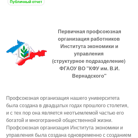
Публичный отчет
Первичная профсоюзная
организация работников
Института экономики и
управления
(структурное подразделение)
ФГАОУ ВО "КФУ
им. В.И.
Вернадского"
Профсоюзная организация нашего университета
была создана в двадцатых годах прошлого столетия,
и с тех пор она является неотъемлемой частью его
богатой и многогранной общественной жизни.
Профсоюзная организация Института экономики и
управления была создана одновременно с созданием