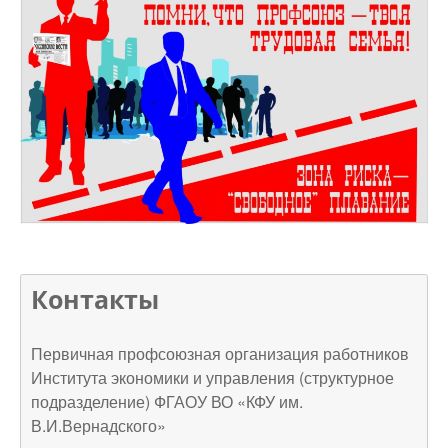
Контакты
Первичная профсоюзная организация работников
Института экономики и управления (структурное
подразделение) ФГАОУ ВО «КФУ им.
В.И.Вернадского»