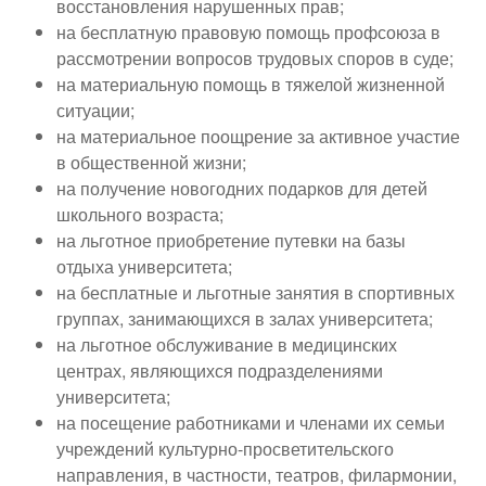
восстановления нарушенных прав;
на бесплатную правовую помощь профсоюза в
рассмотрении вопросов трудовых споров в суде;
на материальную помощь в тяжелой жизненной
ситуации;
на материальное поощрение за активное участие
в общественной жизни;
на получение новогодних подарков для детей
школьного возраста;
на льготное приобретение путевки на базы
отдыха университета;
на бесплатные и льготные занятия в спортивных
группах, занимающихся в залах университета;
на льготное обслуживание в медицинских
центрах, являющихся подразделениями
университета;
на посещение работниками и членами их семьи
учреждений культурно-просветительского
направления, в частности, театров, филармонии,