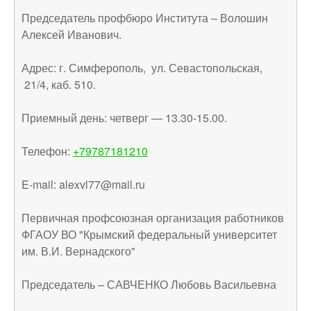
Председатель профбюро Института – Волошин
Алексей Иванович.
Адрес: г. Симферополь, ул. Севастопольская,
21/4, каб. 510.
Приемный день: четверг — 13.30-15.00.
Телефон:
+79787181210
E-mail: alexvl77@mail.ru
Первичная профсоюзная организация работников
ФГАОУ ВО "Крымский федеральный университет
им. В.И. Вернадского"
Председатель – САВЧЕНКО Любовь Васильевна