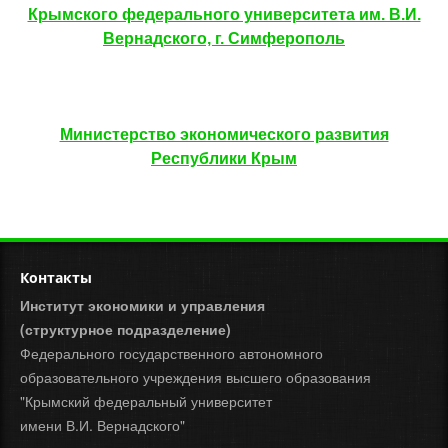
Крымского федерального университета им. В.И.
Вернадского, г. Симферополь
Министерство экономического развития
Республики Крым
Контакты
Институт экономики и управления
(структурное подразделение)
Федерального государственного автономного
образовательного учреждения высшего образования
"Крымский федеральный университет
имени В.И. Вернадского"