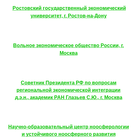
Ростовский государственный экономический
университет, г. Ростов-на-Дону
Вольное экономическое общество России, г.
Москва
Советник Президента РФ по вопросам
региональной экономической интеграции
д.э.н., академик РАН Глазьев С.Ю., г. Москва
Научно-образовательный центр ноосферологии
и устойчивого ноосферного развития