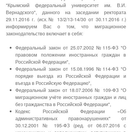
top
"Крымский федеральный университет им. В.И.
Вернадского", данного на заседании ректората
29.11.2016 г. (исх.№ 13/2/13-14/30 от 30.11.2016 г.)
информируем Вас о том, что миграционное
законодательство включает в себя:
Федеральный закон от 25.07.2002 №115-ФЗ "О
правовом положении иностранных граждан в
Российской Федерации",
Федеральный закон от 15.08.1996 №114-ФЗ "О
порядке выезда из Российской Федерации и
въезда в Российскую Федерацию",
Федеральный закон от 18.07.2006 № 109-ФЗ "О
миграционном учёте иностранных граждан и лиц
без гражданства в Российской Федерации",
Кодекс Российской Федерации «Об
административных правонарушениях" от
30.12.2001 № 195-ФЗ (ред. от 06.07.2016 с