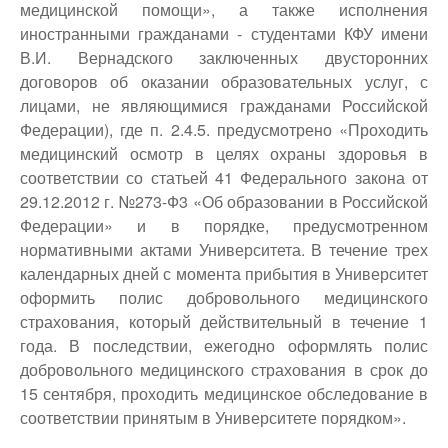
медицинской помощи», а также исполнения
иностранными гражданами - студентами КФУ имени
В.И. Вернадского заключенных двусторонних
договоров об оказании образовательных услуг, с
лицами, не являющимися гражданами Российской
Федерации), где п. 2.4.5. предусмотрено «Проходить
медицинский осмотр в целях охраны здоровья в
соответствии со статьей 41 Федерального закона от
29.12.2012 г. №273-Ф3 «Об образовании в Российской
Федерации» и в порядке, предусмотренном
нормативными актами Университета. В течение трех
календарных дней с момента прибытия в Университет
оформить полис добровольного медицинского
страхования, который действительный в течение 1
года. В последствии, ежегодно оформлять полис
добровольного медицинского страхования в срок до
15 сентября, проходить медицинское обследование в
соответствии принятым в Университете порядком».