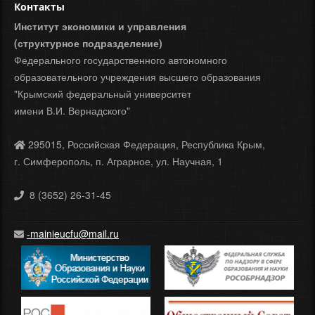
Контакты
Институт экономики и управления
(структурное подразделение)
Федерального государственного автономного
образовательного учреждения высшего образования
"Крымский федеральный университет
имени В.И. Вернадского"
295015, Российская Федерация, Республика Крым,
г. Симферополь, п. Аграрное, ул. Научная, 1
8 (3652) 26-31-45
-mainieucfu@mail.ru