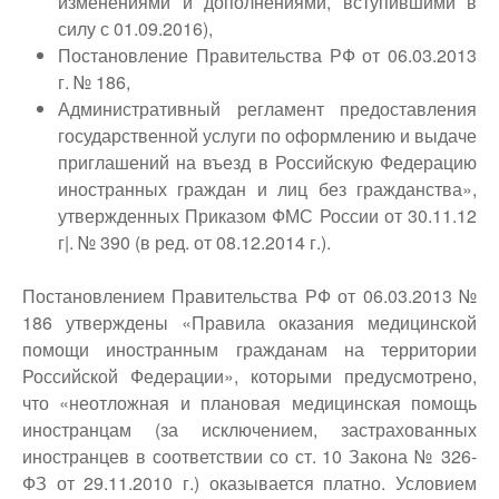
изменениями и дополнениями, вступившими в
силу с 01.09.2016),
Постановление Правительства РФ от 06.03.2013
г. № 186,
Административный регламент предоставления
государственной услуги по оформлению и выдаче
приглашений на въезд в Российскую Федерацию
иностранных граждан и лиц без гражданства»,
утвержденных Приказом ФМС России от 30.11.12
г|. № 390 (в ред. от 08.12.2014 г.).
Постановлением Правительства РФ от 06.03.2013 №
186 утверждены «Правила оказания медицинской
помощи иностранным гражданам на территории
Российской Федерации», которыми предусмотрено,
что «неотложная и плановая медицинская помощь
иностранцам (за исключением, застрахованных
иностранцев в соответствии со ст. 10 Закона № 326-
ФЗ от 29.11.2010 г.) оказывается платно. Условием