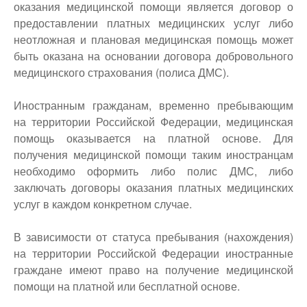
оказания медицинской помощи является договор о
предоставлении платных медицинских услуг либо
неотложная и плановая медицинская помощь может
быть оказана на основании договора добровольного
медицинского страхования (полиса ДМС).
Иностранным гражданам, временно пребывающим
на территории Российской Федерации, медицинская
помощь оказывается на платной основе. Для
получения медицинской помощи таким иностранцам
необходимо оформить либо полис ДМС, либо
заключать договоры оказания платных медицинских
услуг в каждом конкретном случае.
В зависимости от статуса пребывания (нахождения)
на территории Российской Федерации иностранные
граждане имеют право на получение медицинской
помощи на платной или бесплатной основе.