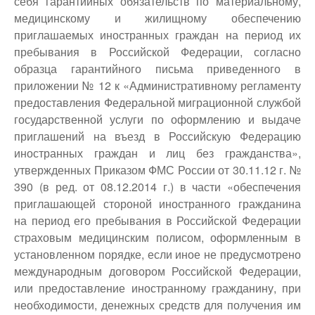
себя гарантийных обязательств по материальному,
медицинскому и жилищному обеспечению
приглашаемых иностранных граждан на период их
пребывания в Российской Федерации, согласно
образца гарантийного письма приведенного в
приложении № 12 к «Административному регламенту
предоставления Федеральной миграционной службой
государственной услуги по оформлению и выдаче
приглашений на въезд в Российскую Федерацию
иностранных граждан и лиц без гражданства»,
утвержденных Приказом ФМС России от 30.11.12 г. №
390 (в ред. от 08.12.2014 г.) в части «обеспечения
приглашающей стороной иностранного гражданина
на период его пребывания в Российской Федерации
страховым медицинским полисом, оформленным в
установленном порядке, если иное не предусмотрено
международным договором Российской Федерации,
или предоставление иностранному гражданину, при
необходимости, денежных средств для получения им