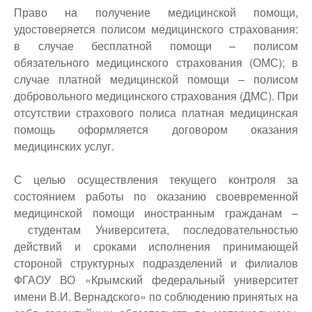
Право на получение медицинской помощи,
удостоверяется полисом медицинского страхования:
в случае бесплатной помощи – полисом
обязательного медицинского страхования (ОМС); в
случае платной медицинской помощи – полисом
добровольного медицинского страхования (ДМС). При
отсутствии страхового полиса платная медицинская
помощь оформляется договором оказания
медицинских услуг.
С целью осуществления текущего контроля за
состоянием работы по оказанию своевременной
медицинской помощи иностранным гражданам –
студентам Университета, последовательностью
действий и сроками исполнения принимающей
стороной структурных подразделений и филиалов
ФГАОУ ВО «Крымский федеральный университет
имени В.И. Вернадского» по соблюдению принятых на