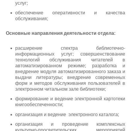
услуг;
обеспечение оперативности и качества
обслуживания;
Основные направления деятельности отдела:
расширение спектра библиотечно-
информационных услуг; совершенствование
технологий обслуживания читателей в
автоматизированном режиме; разработка и
внедрение модуля автоматизированного заказа и
выдачи литературы; внедрение современных
форм и методов обслуживания пользователей в
электронном читальном зале библиотеки;
формирование и ведение электронной картотеки
книгообеспеченности;
организация и ведение электронного каталога;
организация и проведение комплексных
культурно-просветительских мероприятий