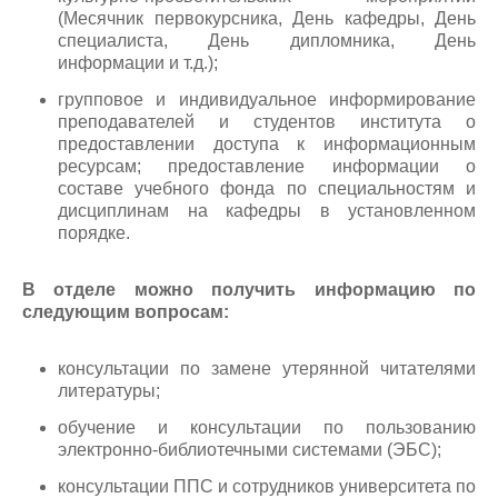
(Месячник первокурсника, День кафедры, День
специалиста, День дипломника, День
информации и т.д.);
групповое и индивидуальное информирование
преподавателей и студентов института о
предоставлении доступа к информационным
ресурсам; предоставление информации о
составе учебного фонда по специальностям и
дисциплинам на кафедры в установленном
порядке.
В отделе можно получить информацию по
следующим вопросам:
консультации по замене утерянной читателями
литературы;
обучение и консультации по пользованию
электронно-библиотечными
системами (ЭБС);
консультации ППС и сотрудников университета по