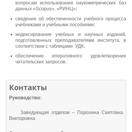
вопросам использования наукометрических баз
данных «Scopus», «РИНЦ»;
сведения об обеспеченности учебного процесса
учебниками и учебными пособиями;
индексирование учебных и научных изданий,
подготовленных преподавателями института, в
соответствии с таблицами УДК;
обеспечение оперативного удовлетворения
читательских запросов.
Контакты
Руководство:
Заведующая отделом – Порохина Светлана
Викторовна