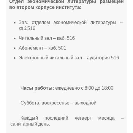
Отдел экономической литературы размещен
во втором корпусе института:
Зав. отделом экономической литературы –
каб.516
Читальный зал – каб. 516
Абонемент – каб. 501
Электронный читальный зал – аудитория 516
Часы работы:
ежедневно с 8:00 до 18:00
Суббота, воскресенье
–
выходной
Каждый последний четверг месяца
–
санитарный день.