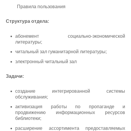
Правила пользования
Структура отдела:
абонемент социально-экономической
литературы;
читальный зал гуманитарной литературы;
электронный читальный зал
Задачи:
создание интегрированной системы
обслуживания;
активизация работы по пропаганде и
продвижению информационных ресурсов
библиотеки;
расширение ассортимента предоставляемых