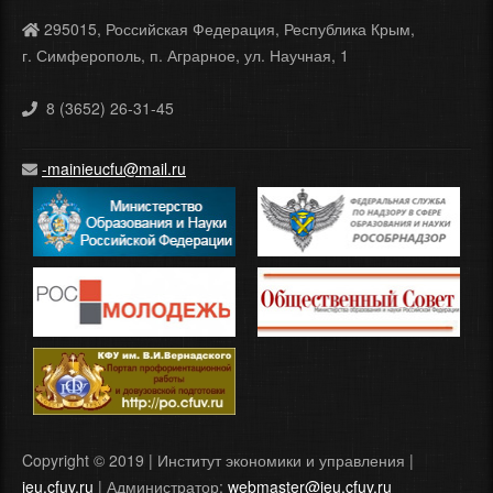
295015, Российская Федерация, Республика Крым,
г. Симферополь, п. Аграрное, ул. Научная, 1
8 (3652) 26-31-45
-mainieucfu@mail.ru
Copyright © 2019 | Институт экономики и управления |
ieu.cfuv.ru
| Администратор:
webmaster@ieu.cfuv.ru