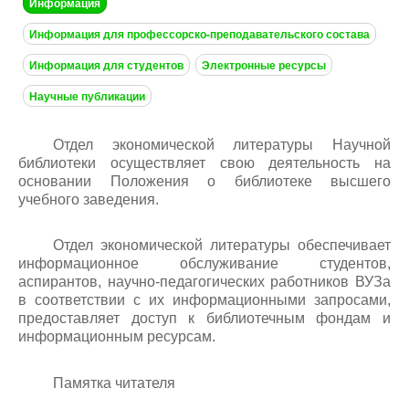
Back
Информация
to
Информация для профессорско-преподавательского состава
top
Информация для студентов
Электронные ресурсы
Научные публикации
Отдел экономической литературы Научной
библиотеки осуществляет свою деятельность на
основании Положения о библиотеке высшего
учебного заведения.
Отдел экономической литературы обеспечивает
информационное обслуживание студентов,
аспирантов, научно-педагогических работников ВУЗа
в соответствии с их информационными запросами,
предоставляет доступ к библиотечным фондам и
информационным ресурсам.
Памятка читателя