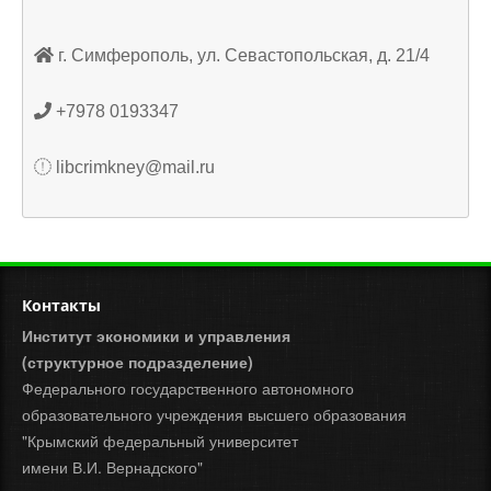
г. Симферополь, ул. Севастопольская, д. 21/4
+7978 0193347
libcrimkney@mail.ru
Контакты
Институт экономики и управления
(структурное подразделение)
Федерального государственного автономного
образовательного учреждения высшего образования
"Крымский федеральный университет
имени В.И. Вернадского"