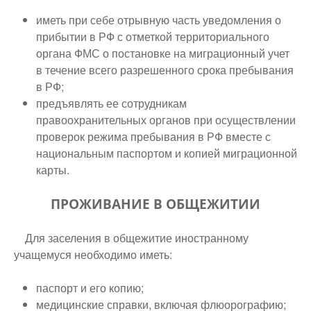
иметь при себе отрывную часть уведомления о
прибытии в РФ с отметкой территориального
органа ФМС о постановке на миграционный учет
в течение всего разрешенного срока пребывания
в РФ;
предъявлять ее сотрудникам
правоохранительных органов при осуществлении
проверок режима пребывания в РФ вместе с
национальным паспортом и копией миграционной
карты.
ПРОЖИВАНИЕ В ОБЩЕЖИТИИ
Для заселения в общежитие иностранному
учащемуся необходимо иметь:
паспорт и его копию;
медицинские справки, включая флюорографию;