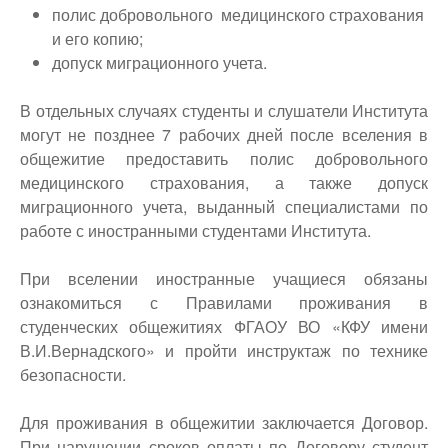
полис добровольного медицинского страхования
и его копию;
допуск миграционного учета.
В отдельных случаях студенты и слушатели Института
могут не позднее 7 рабочих дней после вселения в
общежитие предоставить полис добровольного
медицинского страхования, а также допуск
миграционного учета, выданный специалистами по
работе с иностранными студентами Института.
При вселении иностранные учащиеся обязаны
ознакомиться с Правилами проживания в
студенческих общежитиях ФГАОУ ВО «КФУ имени
В.И.Вернадского» и пройти инструктаж по технике
безопасности.
Для проживания в общежитии заключается Договор.
При нарушении сроков оплаты по Договору студент