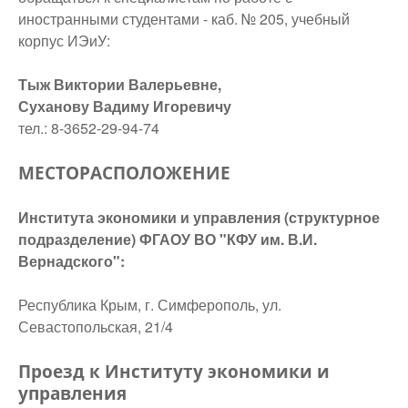
иностранными студентами - каб. № 205, учебный
корпус ИЭиУ:
Тыж Виктории Валерьевне,
Суханову Вадиму Игоревичу
тел.: 8-3652-29-94-74
МЕСТОРАСПОЛОЖЕНИЕ
Института экономики и управления (структурное
подразделение) ФГАОУ ВО "КФУ им. В.И.
Вернадского":
Республика Крым, г. Симферополь, ул.
Севастопольская, 21/4
Проезд к Институту экономики и
управления