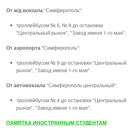
От ж/д вокзала
"Симферополь":
троллейбусом № 5, № 9 до остановки
"Центральный рынок", "Завод имени 1-го мая".
От аэропорта
"Симферополь":
троллейбусом № 9 до остановки "Центральный
рынок", "Завод имени 1-го мая".
От автовокзала
"Симферополь центральный":
троллейбусом № 4 до остановки "Центральный
рынок", "Завод имени 1-го мая".
ПАМЯТКА ИНОСТРАННЫМ СТУДЕНТАМ