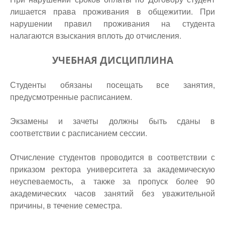
лишается права проживания в общежитии. При
нарушении правил проживания на студента
налагаются взыскания вплоть до отчисления.
УЧЕБНАЯ ДИСЦИПЛИНА
Студенты обязаны посещать все занятия,
предусмотренные расписанием.
Экзамены и зачеты должны быть сданы в
соответствии с расписанием сессии.
Отчисление студентов проводится в соответствии с
приказом ректора университета за академическую
неуспеваемость, а также за пропуск более 90
академических часов занятий без уважительной
причины, в течение семестра.