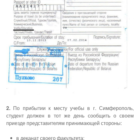
2.
По прибытии к месту учебы в г. Симферополь,
студент должен в тот же день сообщить о своем
приезде представителям принимающей стороны:
в деканат своего факультета;