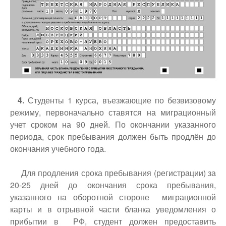
4.
Студенты 1 курса, въезжающие по безвизовому
режиму, первоначально ставятся на миграционный
учет сроком на 90 дней. По окончании указанного
периода, срок пребывания должен быть продлён до
окончания учебного года.
Для продления срока пребывания (регистрации) за
20-25 дней до окончания срока пребывания,
указанного на оборотной стороне миграционной
карты и в отрывной части бланка уведомления о
прибытии в РФ, студент должен предоставить