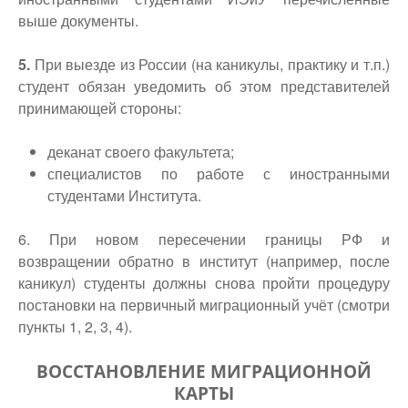
выше документы.
5.
При выезде из России (на каникулы, практику и т.п.)
студент обязан уведомить об этом представителей
принимающей стороны:
деканат своего факультета;
специалистов по работе с иностранными
студентами Института.
6. При новом пересечении границы РФ и
возвращении обратно в институт (например, после
каникул) студенты должны снова пройти процедуру
постановки на первичный миграционный учёт (смотри
пункты 1, 2, 3, 4).
ВОССТАНОВЛЕНИЕ МИГРАЦИОННОЙ
КАРТЫ