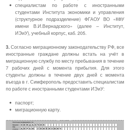
специалистам по работе с иностранными
студентами Института экономики и управления
(структурное подразделение) ФГАОУ ВО «КФУ
имени В.И.Вернадского» (далее – Институт,
ИЭиУ), учебный корпус, каб. 205.
3.
Согласно миграционному законодательству РФ, все
иностранные граждане должны встать на учёт в
миграционную службу по месту пребывания в течение
7 рабочих дней с момента прибытия. Для этого
студенты должны в течение двух дней с момента
въезда в г. Симферополь предоставить специалистам
по работе с иностранными студентами ИЭиУ:
паспорт;
миграционную карту.