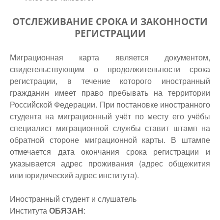
ОТСЛЕЖИВАНИЕ СРОКА И ЗАКОННОСТИ
РЕГИСТРАЦИИ
Миграционная карта является документом,
свидетельствующим о продолжительности срока
регистрации, в течение которого иностранный
гражданин имеет право пребывать на территории
Российской Федерации. При постановке иностранного
студента на миграционный учёт по месту его учёбы
специалист миграционной службы ставит штамп на
обратной стороне миграционной карты. В штампе
отмечается дата окончания срока регистрации и
указывается адрес проживания (адрес общежития
или юридический адрес института).
Иностранный студент и слушатель
Института
ОБЯЗАН
: