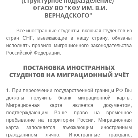
(структурное подразделение)
ФГАОУ ВО "КФУ ИМ. В.И.
ВЕРНАДСКОГО"
Все иностранные студенты, включая студентов из
стран СНГ, въезжающие в нашу страну, обязаны
исполнять правила миграционного законодательства
Российской Федерации.
ПОСТАНОВКА ИНОСТРАННЫХ
СТУДЕНТОВ НА МИГРАЦИОННЫЙ УЧЁТ
1
. При пересечении государственной границы РФ Вы
должны получить бланк миграционной карты.
Миграционная карта является документом,
подтверждающим Ваше право на временное
пребывание на территории России. Миграционная
карта заполняется въезжающим иностранным
гражданином лично. Иностранные граждане,