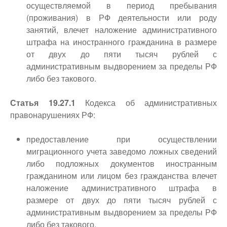
осуществляемой в период пребывания
(проживания) в РФ деятельности или роду
занятий, влечет наложение административного
штрафа на иностранного гражданина в размере
от двух до пяти тысяч рублей с
административным выдворением за пределы РФ
либо без такового.
Статья 19.27.1
Кодекса об административных
правонарушениях РФ:
предоставление при осуществлении
миграционного учета заведомо ложных сведений
либо подложных документов иностранным
гражданином или лицом без гражданства влечет
наложение административного штрафа в
размере от двух до пяти тысяч рублей с
административным выдворением за пределы РФ
либо без такового.