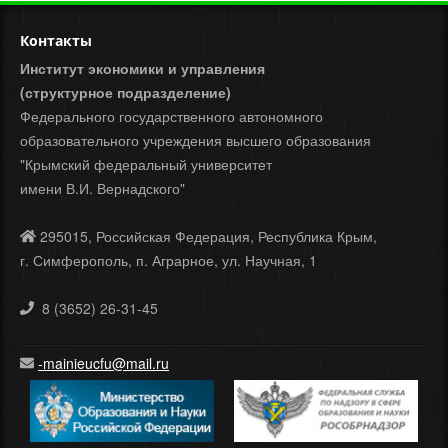
Контакты
Институт экономики и управления
(структурное подразделение)
Федерального государственного автономного
образовательного учреждения высшего образования
"Крымский федеральный университет
имени В.И. Вернадского"
295015, Российская Федерация, Республика Крым,
г. Симферополь, п. Аграрное, ул. Научная, 1
8 (3652) 26-31-45
-mainieucfu@mail.ru