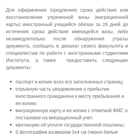
Для оформления (продления) срока действия или
восстановления утраченной визы (миграционной
карты) иностранный учащийся обязан за 25 дней до
истечения срока действия имеющейся визы, либо
незамедлительно после обнаружения утраты
документа, сообщить в деканат своего факультета и
специалистам по работе с иностранными студентами
Института, а также предоставить следующие
документы:
паспорт и копию всех его заполненных страниц;
отрывную часть уведомления о прибытии
иностранного гражданина к месту пребывания и
ее копию;
миграционную карту и ее копию с отметкой ФМС о
постановке на миграционный учет;
квитанцию об уплате государственной пошлины;
2 фотографии размером 3x4 см (черно-белые