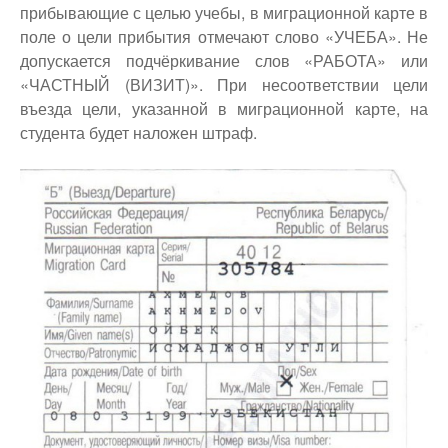
прибывающие с целью учебы, в миграционной карте в
поле о цели прибытия отмечают слово «УЧЕБА». Не
допускается подчёркивание слов «РАБОТА» или
«ЧАСТНЫЙ (ВИЗИТ)». При несоответствии цели
въезда цели, указанной в миграционной карте, на
студента будет наложен штраф.