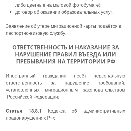
либо цветные на матовой фотобумаге);
договор об оказании образовательных услуг.
Заявление об утере миграционной карты подаётся в
паспортно-визовую службу.
ОТВЕТСТВЕННОСТЬ И НАКАЗАНИЕ ЗА
НАРУШЕНИЕ ПРАВИЛ ВЪЕЗДА ИЛИ
ПРЕБЫВАНИЯ НА ТЕРРИТОРИИ РФ
Иностранный гражданин несёт персональную
ответственность за нарушение требований,
установленных миграционным законодательством
Российской Федерации:
Статья 18.8.1
Кодекса об административных
правонарушениях РФ: