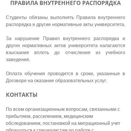
ПРАВИЛА ВНУТРЕННЕГО РАСПОРЯДКА
Студенты обязаны выполнять Правила внутреннего
распорядка и другие нормативные акты университета.
За нарушение Правил внутреннего распорядка и
других нормативных актов университета налагаются
взыскания вплоть до отчисления из учебного
заведения.
Оплата обучения проводится в сроки, указанные в
Договоре на оказание образовательных услуг.
КОНТАКТЫ
По всем организационным вопросам, связанными с
прибытием, расселением, медицинским
обследованием, постановкой на миграционный учет
обращаться к специалистам по работе с