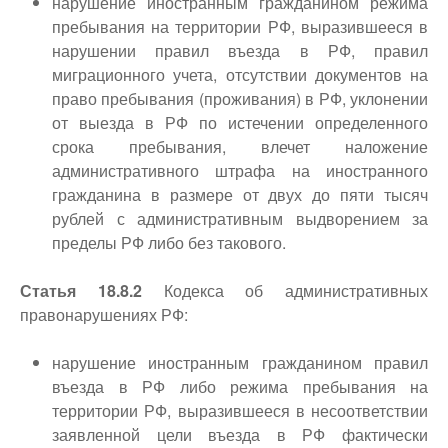
нарушение иностранным гражданином режима
пребывания на территории РФ, выразившееся в
нарушении правил въезда в РФ, правил
миграционного учета, отсутствии документов на
право пребывания (проживания) в РФ, уклонении
от выезда в РФ по истечении определенного
срока пребывания, влечет наложение
административного штрафа на иностранного
гражданина в размере от двух до пяти тысяч
рублей с административным выдворением за
пределы РФ либо без такового.
Статья 18.8.2
Кодекса об административных
правонарушениях РФ:
нарушение иностранным гражданином правил
въезда в РФ либо режима пребывания на
территории РФ, выразившееся в несоответствии
заявленной цели въезда в РФ фактически