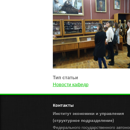
Тип статьи
Новости кафедр
Контакты
Институт экономики и управления
(структурное подразделение)
Федерального государственного автоно