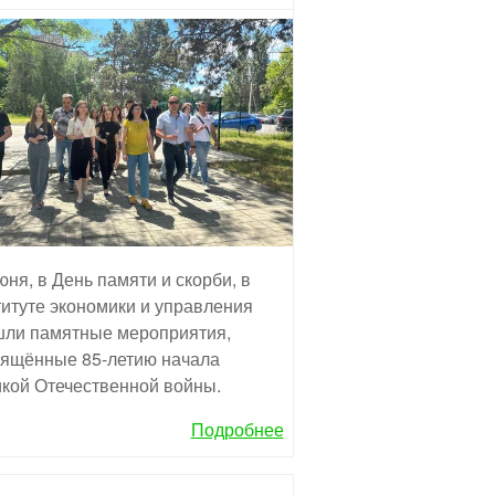
юня, в День памяти и скорби, в
итуте экономики и управления
ли памятные мероприятия,
ящённые 85-летию начала
кой Отечественной войны.
Подробнее