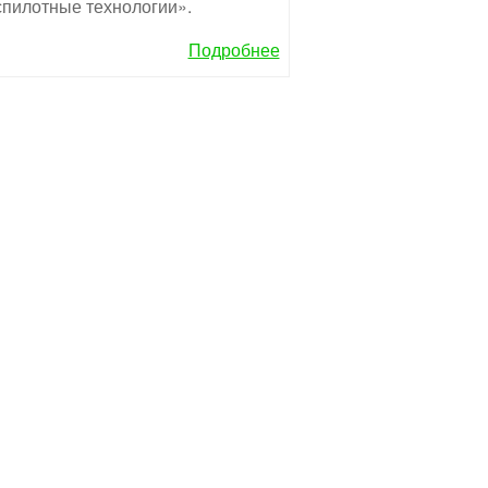
пилотные технологии».
Подробнее