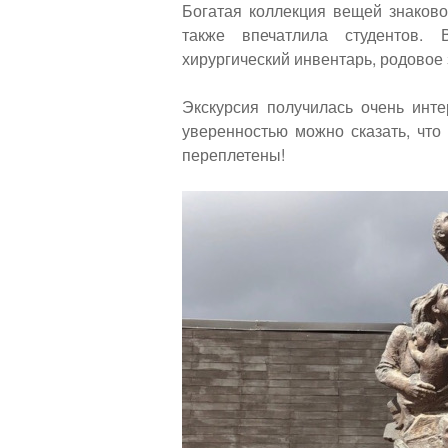
Богатая коллекция вещей знаково
также впечатлила студентов.
хирургический инвентарь, родовое 
Экскурсия получилась очень инте
уверенностью можно сказать, что
переплетены!