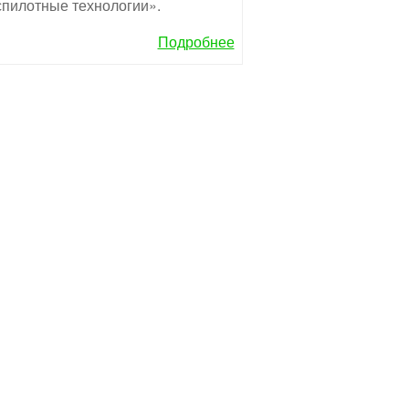
пилотные технологии».
Подробнее