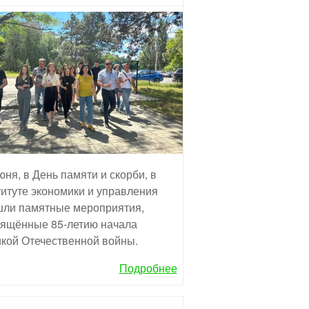
юня, в День памяти и скорби, в
итуте экономики и управления
ли памятные мероприятия,
ящённые 85-летию начала
кой Отечественной войны.
Подробнее