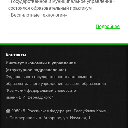
«Государственное и муниципальное управление»
состоялся образовательный практикум
«Беспилотные технологии».
Подробнее
Контакты
Институт экономики и управления
(структурное подразделение)
Федерального государственного автономного
образовательного учреждения высшего образования
"Крымский федеральный университет
имени В.И. Вернадского"
295015, Российская Федерация, Республика Крым,
г. Симферополь, п. Аграрное, ул. Научная, 1