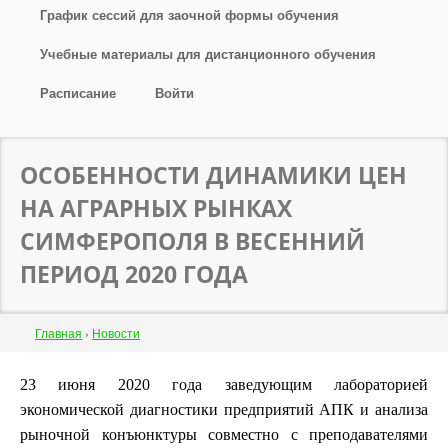
График сессий для заочной формы обучения
Учебные материалы для дистанционного обучения
Расписание
Войти
ОСОБЕННОСТИ ДИНАМИКИ ЦЕН
НА АГРАРНЫХ РЫНКАХ
СИМФЕРОПОЛЯ В ВЕСЕННИЙ
ПЕРИОД 2020 ГОДА
Строка
Главная
›
Новости
навигации
Back
23 июня 2020 года заведующим лабораторией
to
экономической диагностики предприятий АПК и анализа
top
рыночной конъюнктуры совместно с преподавателями