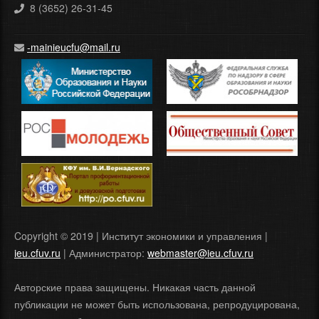
8 (3652) 26-31-45
-mainieucfu@mail.ru
Copyright © 2019 | Институт экономики и управления |
ieu.cfuv.ru
| Администратор:
webmaster@ieu.cfuv.ru
Авторские права защищены. Никакая часть данной
публикации не может быть использована, репродуцирована,