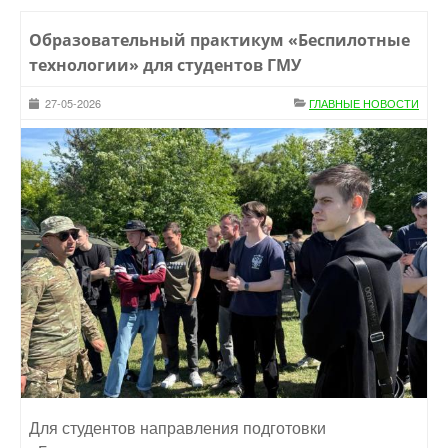
Образовательный практикум «Беспилотные
технологии» для студентов ГМУ
27-05-2026
ГЛАВНЫЕ НОВОСТИ
Для студентов направления подготовки