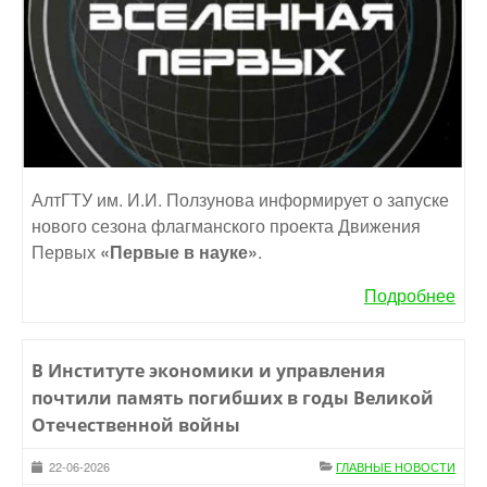
АлтГТУ им. И.И. Ползунова информирует о запуске
нового сезона флагманского проекта Движения
Первых
«Первые в науке»
.
Подробнее
В Институте экономики и управления
почтили память погибших в годы Великой
Отечественной войны
22-06-2026
ГЛАВНЫЕ НОВОСТИ