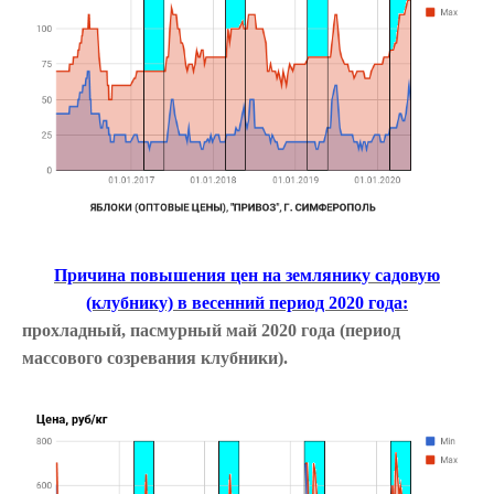
Причина повышения цен на землянику садовую
(клубнику) в весенний период 2020 года:
прохладный, пасмурный май 2020 года (период
массового созревания клубники).