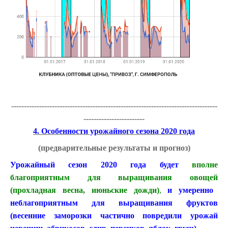
---------------------------------------------------------------------------------
------------------------
4. Особенности урожайного сезона 2020 года
(предварительные результаты и прогноз)
Урожайный сезон 2020 года будет
вполне
благоприятным для выращивания овощей
(прохладная весна, июньские дожди)
,
и
умеренно
неблагоприятным
для выращивания фруктов
(весенние заморозки частично повредили урожай