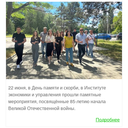
22 июня, в День памяти и скорби, в Институте
экономики и управления прошли памятные
мероприятия, посвящённые 85-летию начала
Великой Отечественной войны.
Подробнее