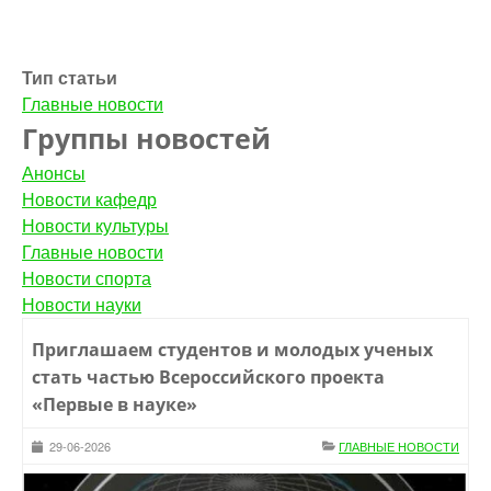
Тип статьи
Главные новости
Группы новостей
Анонсы
Новости кафедр
Новости культуры
Главные новости
Новости спорта
Новости науки
Приглашаем студентов и молодых ученых
стать частью Всероссийского проекта
«Первые в науке»
29-06-2026
ГЛАВНЫЕ НОВОСТИ