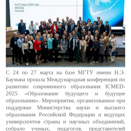
top
С 24 по 27 марта на базе МГТУ имени Н.Э.
Баумана прошла Международная конференция по
развитию современного образования
ICMED
-
2025 «Образование будущего и будущее
образования». Мероприятие, организованное при
поддержке Министерства науки и высшего
образования Российской Федерации и ведущих
университетов страны и научных объединений,
собрало ученых, педагогов, представителей