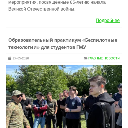
мероприятия, посвящённые 85-летию начала
Великой Отечественной войны.
Подробнее
Образовательный практикум «Беспилотные
технологии» для студентов ГМУ
27-05-2026
ГЛАВНЫЕ НОВОСТИ