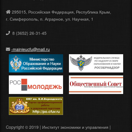
295015, Российская Федерация, Республика Крым,
г. Симферополь, п. Аграрное, ул. Научная, 1
8 (3652) 26-31-45
-mainieucfu@mail.ru
Copyright © 2019 | Институт экономики и управления |