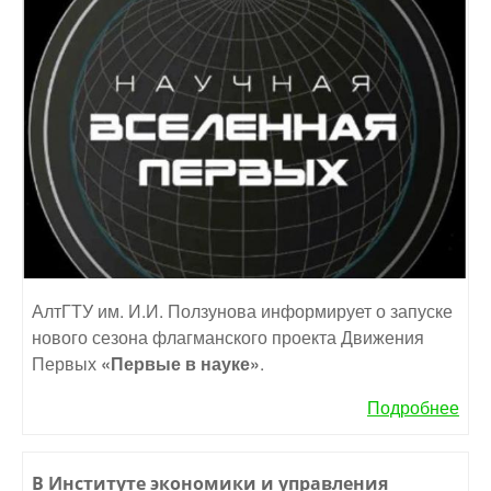
АлтГТУ им. И.И. Ползунова информирует о запуске
нового сезона флагманского проекта Движения
Первых
«Первые в науке»
.
Подробнее
В Институте экономики и управления