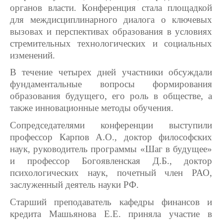
органов власти. Конференция стала площадкой
для междисциплинарного диалога о ключевых
вызовах и перспективах образования в условиях
стремительных технологических и социальных
изменений.
В течение четырех дней участники обсуждали
фундаментальные вопросы формирования
образования будущего, его роль в обществе, а
также инновационные методы обучения.
Сопредседателями конференции выступили
профессор Карпов А.О., доктор философских
наук, руководитель программы «Шаг в будущее»
и профессор Богоявленская Д.Б., доктор
психологических наук, почетный член РАО,
заслуженный деятель науки РФ.
Старший преподаватель кафедры финансов и
кредита Машьянова Е.Е. приняла участие в