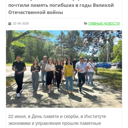
почтили память погибших в годы Великой
Отечественной войны
22-06-2026
ГЛАВНЫЕ НОВОСТИ
22 июня, в День памяти и скорби, в Институте
экономики и управления прошли памятные