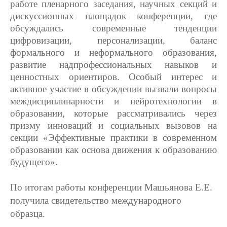
работе пленарного заседания, научных секций и
дискуссионных площадок конференции, где
обсуждались современные тенденции
цифровизации, персонализации, баланс
формального и неформального образования,
развитие надпрофессиональных навыков и
ценностных ориентиров. Особый интерес и
активное участие в обсуждении вызвали вопросы
междисциплинарности и нейротехнологии в
образовании, которые рассматривались через
призму инноваций и социальных вызовов на
секции «Эффективные практики в современном
образовании как основа движения к образованию
будущего».
По итогам работы конференции Машьянова Е.Е.
получила свидетельство международного
образца.