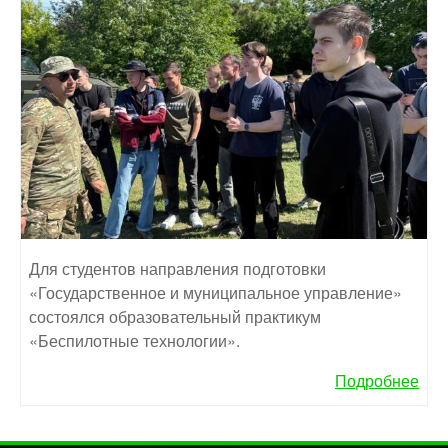
Для студентов направления подготовки
«Государственное и муниципальное управление»
состоялся образовательный практикум
«Беспилотные технологии».
Подробнее