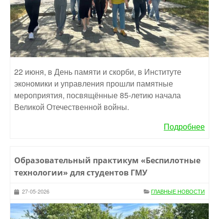
22 июня, в День памяти и скорби, в Институте
экономики и управления прошли памятные
мероприятия, посвящённые 85-летию начала
Великой Отечественной войны.
Подробнее
Образовательный практикум «Беспилотные
технологии» для студентов ГМУ
27-05-2026
ГЛАВНЫЕ НОВОСТИ