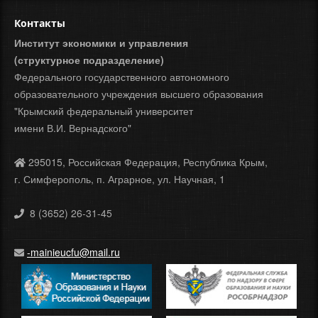
Контакты
Институт экономики и управления
(структурное подразделение)
Федерального государственного автономного
образовательного учреждения высшего образования
"Крымский федеральный университет
имени В.И. Вернадского"
295015, Российская Федерация, Республика Крым,
г. Симферополь, п. Аграрное, ул. Научная, 1
8 (3652) 26-31-45
-mainieucfu@mail.ru