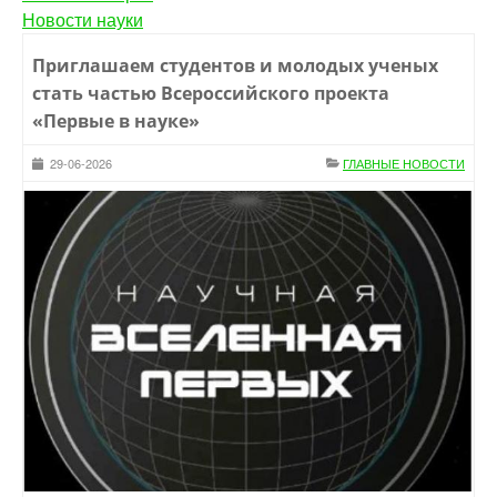
Новости науки
Приглашаем студентов и молодых ученых
стать частью Всероссийского проекта
«Первые в науке»
29-06-2026
ГЛАВНЫЕ НОВОСТИ