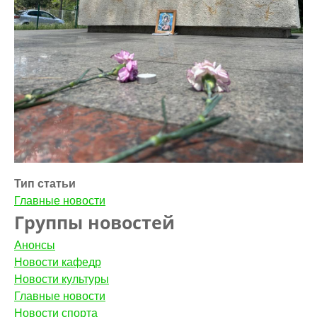
Тип статьи
Главные новости
Группы новостей
Анонсы
Новости кафедр
Новости культуры
Главные новости
Новости спорта