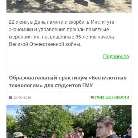
22 июня, в День памяти и скорби, в Институте
экономики и управления прошли памятные
мероприятия, посвящённые 85-летию начала
Великой Отечественной войны.
Подробнее
Образовательный практикум «Беспилотные
технологии» для студентов ГМУ
27-05-2026
ГЛАВНЫЕ НОВОСТИ