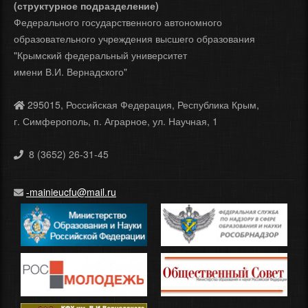
(структурное подразделение)
Федерального государственного автономного
образовательного учреждения высшего образования
"Крымский федеральный университет
имени В.И. Вернадского"
295015, Российская Федерация, Республика Крым,
г. Симферополь, п. Аграрное, ул. Научная, 1
8 (3652) 26-31-45
-mainieucfu@mail.ru