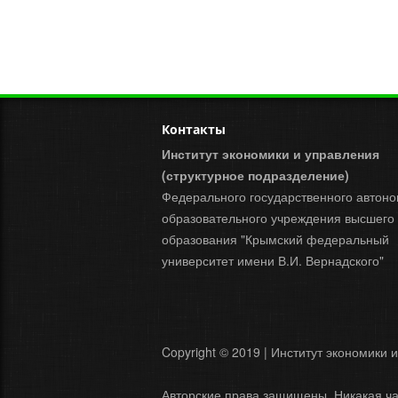
Контакты
Институт экономики и управления
(структурное подразделение)
Федерального государственного автоно
образовательного учреждения высшего
образования "Крымский федеральный
университет имени В.И. Вернадского"
Copyright © 2019 | Институт экономики 
Авторские права защищены. Никакая ча