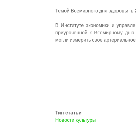
Темой Всемирного дня здоровья в 2
В Институте экономики и управле
приуроченной к Всемирному дню 
могли измерить свое артериальное 
Тип статьи
Новости культуры