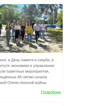
юня, в День памяти и скорби, в
итуте экономики и управления
ли памятные мероприятия,
ящённые 85-летию начала
кой Отечественной войны.
Подробнее