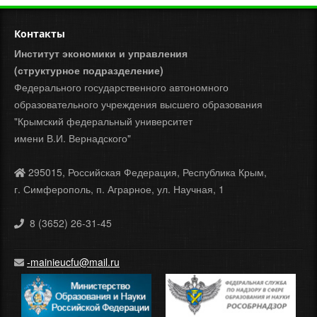
Контакты
Институт экономики и управления
(структурное подразделение)
Федерального государственного автономного
образовательного учреждения высшего образования
"Крымский федеральный университет
имени В.И. Вернадского"
295015, Российская Федерация, Республика Крым,
г. Симферополь, п. Аграрное, ул. Научная, 1
8 (3652) 26-31-45
-mainieucfu@mail.ru