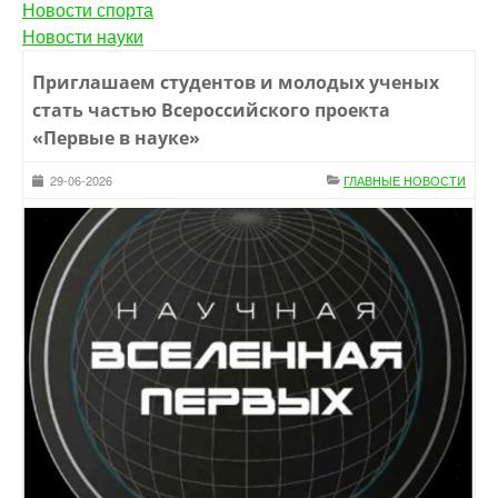
Новости спорта
Новости науки
Приглашаем студентов и молодых ученых
стать частью Всероссийского проекта
«Первые в науке»
29-06-2026
ГЛАВНЫЕ НОВОСТИ