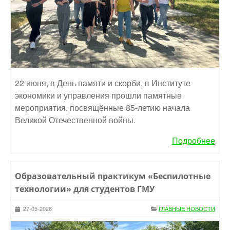
22 июня, в День памяти и скорби, в Институте
экономики и управления прошли памятные
мероприятия, посвящённые 85-летию начала
Великой Отечественной войны.
Подробнее
Образовательный практикум «Беспилотные
технологии» для студентов ГМУ
27-05-2026
ГЛАВНЫЕ НОВОСТИ