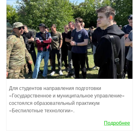
Для студентов направления подготовки
«Государственное и муниципальное управление»
состоялся образовательный практикум
«Беспилотные технологии».
Подробнее