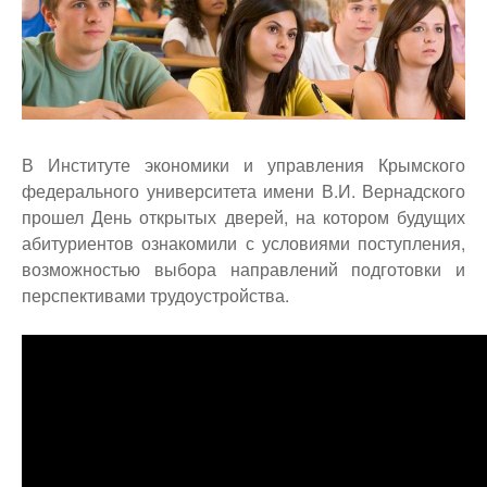
top
В Институте экономики и управления Крымского
федерального университета имени В.И. Вернадского
прошел День открытых дверей, на котором будущих
абитуриентов ознакомили с условиями поступления,
возможностью выбора направлений подготовки и
перспективами трудоустройства.