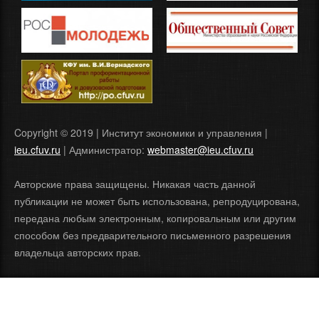
Copyright © 2019 | Институт экономики и управления |
ieu.cfuv.ru
| Администратор:
webmaster@ieu.cfuv.ru
Авторские права защищены. Никакая часть данной
публикации не может быть использована, репродуцирована,
передана любым электронным, копировальным или другим
способом без предварительного письменного разрешения
владельца авторских прав.