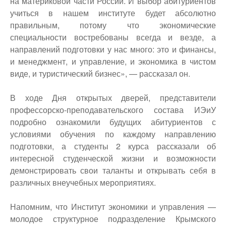
на материковой части России. И выбор абитуриентов
учиться в нашем институте будет абсолютно
правильным, потому что экономические
специальности востребованы всегда и везде, а
направлений подготовки у нас много: это и финансы,
и менеджмент, и управление, и экономика в чистом
виде, и туристический бизнес», — рассказал он.
В ходе Дня открытых дверей, представители
профессорско-преподавательского состава ИЭиУ
подробно ознакомили будущих абитуриентов с
условиями обучения по каждому направлению
подготовки, а студенты 2 курса рассказали об
интересной студенческой жизни и возможности
демонстрировать свои таланты и открывать себя в
различных внеучебных мероприятиях.
Напомним, что Институт экономики и управления —
молодое структурное подразделение Крымского