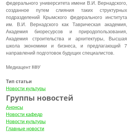
федерального университета имени В.И. Вернадского,
созданное путем слияния таких структурных
подразделений Крымского федерального института
им. В.И. Вернадского как Таврическая академия,
Академия биоресурсов и природопользования,
Академия строительства и архитектуры, Высшая
школа экономики и бизнеса, и предлагающий 7
направлений подготовок будущих специалистов.
Медиацент КФУ
Тип статьи
Новости культуры
Группы новостей
Анонсы
Новости кафедр
Новости культуры
Главные новости