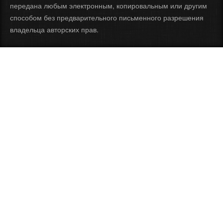
передана любым электронным, копировальным или другим
способом без предварительного письменного разрешения
владельца авторских прав.