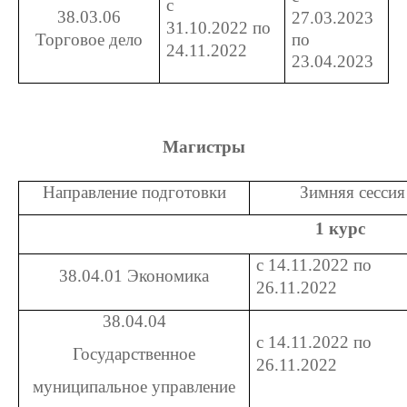
с
38.03.06
27.03.2023
31.10.2022 по
Торговое дело
по
24.11.2022
23.04.2023
Магистры
Направление подготовки
Зимняя сессия
1 курс
с 14.11.2022 по
38.04.01 Экономика
26.11.2022
38.04.04
с 14.11.2022 по
Государственное
26.11.2022
муниципальное управление