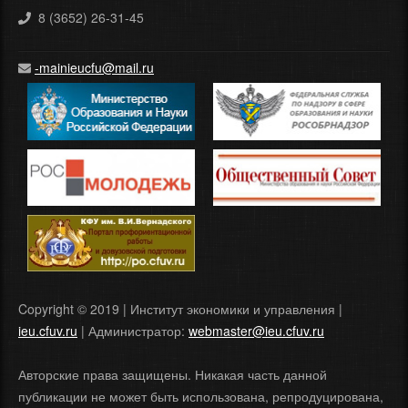
8 (3652) 26-31-45
-mainieucfu@mail.ru
Copyright © 2019 | Институт экономики и управления |
ieu.cfuv.ru
| Администратор:
webmaster@ieu.cfuv.ru
Авторские права защищены. Никакая часть данной
публикации не может быть использована, репродуцирована,