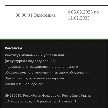
с 06.02.2023 по
38.06.01 Экономика
12.02.2023
Контакты
Институт экономики и управления
(структурное подразделение)
Федерального государственного автономного
образовательного учреждения высшего образования
"Крымский федеральный университет
имени В.И. Вернадского"
295015, Российская Федерация, Республика Крым,
г. Симферополь, п. Аграрное, ул. Научная, 1