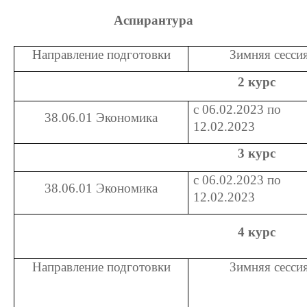
Аспирантура
Направление подготовки
Зимняя сесси
2 курс
с 06.02.2023 по
38.06.01 Экономика
12.02.2023
3 курс
с 06.02.2023 по
38.06.01 Экономика
12.02.2023
4 курс
Направление подготовки
Зимняя сесси