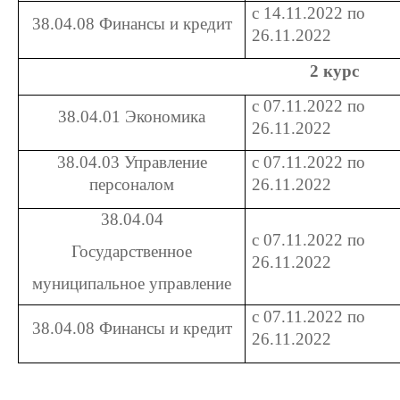
с 14.11.2022 по
38.04.08 Финансы и кредит
26.11.2022
2 курс
с 07.11.2022 по
38.04.01 Экономика
26.11.2022
38.04.03 Управление
с 07.11.2022 по
персоналом
26.11.2022
38.04.04
с 07.11.2022 по
Государственное
26.11.2022
муниципальное управление
с 07.11.2022 по
38.04.08 Финансы и кредит
26.11.2022