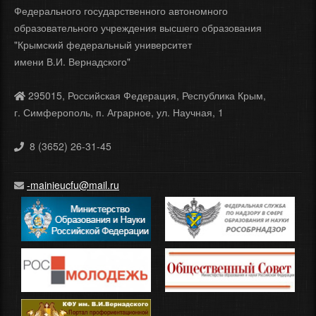
Федерального государственного автономного
образовательного учреждения высшего образования
"Крымский федеральный университет
имени В.И. Вернадского"
295015, Российская Федерация, Республика Крым,
г. Симферополь, п. Аграрное, ул. Научная, 1
8 (3652) 26-31-45
-mainieucfu@mail.ru