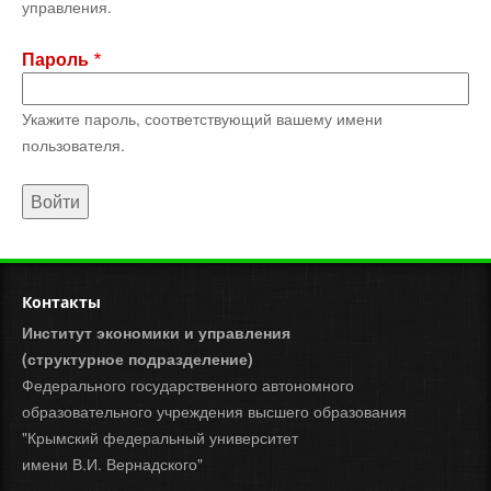
управления.
Пароль
Укажите пароль, соответствующий вашему имени
пользователя.
Контакты
Институт экономики и управления
(структурное подразделение)
Федерального государственного автономного
образовательного учреждения высшего образования
"Крымский федеральный университет
имени В.И. Вернадского"