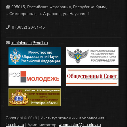
295015, Российская Федерация, Республика Крым,
г. Симферополь, п. Аграрное, ул. Научная, 1
8 (3652) 26-31-45
-mainieucfu@mail.ru
Copyright © 2019 | Институт экономики и управления |
ieu.cfuv.ru
| Администратор:
webmaster@ieu.cfuv.ru