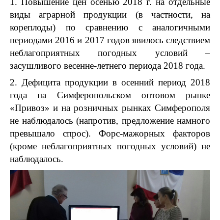
1. Повышение цен осенью 2018 г. на отдельные
виды аграрной продукции (в частности, на
кореплоды) по сравнению с аналогичными
периодами 2016 и 2017 годов явилось следствием
неблагоприятных погодных условий –
засушливого весенне-летнего периода 2018 года.
2. Дефицита продукции в осенний период 2018
года на Симферопольском оптовом рынке
«Привоз» и на розничных рынках Симферополя
не наблюдалось (напротив, предложение намного
превышало спрос). Форс-мажорных факторов
(кроме неблагоприятных погодных условий) не
наблюдалось.