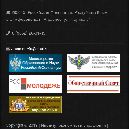
295015, Российская Федерация, Республика Крым,
г. Симферополь, п. Аграрное, ул. Научная, 1
8 (3652) 26-31-45
-mainieucfu@mail.ru
Copyright © 2019 | Институт экономики и управления |