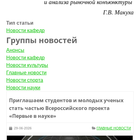
и анализа рыночной конъюнктуры
Г.В. Макуха
Тип статьи
Новости кафедр
Группы новостей
Анонсы
Новости кафедр
Новости культуры
Главные новости
Новости спорта
Новости науки
Приглашаем студентов и молодых ученых
стать частью Всероссийского проекта
«Первые в науке»
29-06-2026
ГЛАВНЫЕ НОВОСТИ