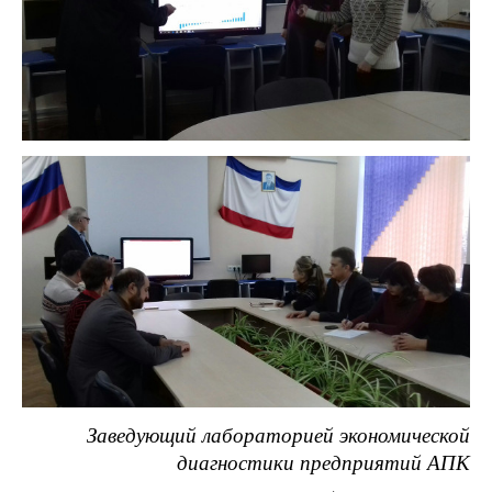
Заведующий лабораторией экономической
диагностики предприятий АПК