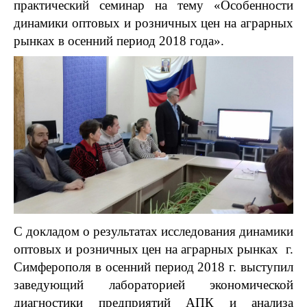
практический семинар на тему «Особенности
динамики оптовых и розничных цен на аграрных
рынках в осенний период 2018 года».
С докладом о результатах исследования динамики
оптовых и розничных цен на аграрных рынках г.
Симферополя в осенний период 2018 г. выступил
заведующий лабораторией экономической
диагностики предприятий АПК и анализа