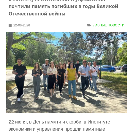
почтили память погибших в годы Великой
Отечественной войны
22-06-2026
ГЛАВНЫЕ НОВОСТИ
22 июня, в День памяти и скорби, в Институте
экономики и управления прошли памятные