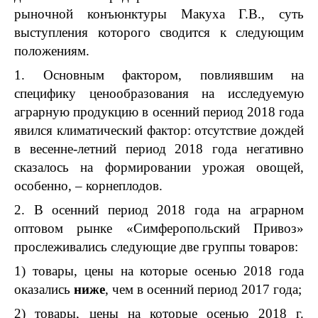
рыночной конъюнктуры Макуха Г.В., суть
выступления которого сводится к следующим
положениям.
1. Основным фактором, повлиявшим на
специфику ценообразования на исследуемую
аграрную продукцию в осенний период 2018 года
явился климатический фактор: отсутствие дождей
в весенне-летний период 2018 года негативно
сказалось на формировании урожая овощей,
особенно, – корнеплодов.
2. В осенний период 2018 года на аграрном
оптовом рынке «Симферопольский Привоз»
прослеживались следующие две группы товаров:
1) товары, цены на которые осенью 2018 года
оказались
ниже
, чем в осенний период 2017 года;
2) товары, цены на которые осенью 2018 г.