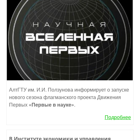
АлтГТУ им. И.И. Ползунова информирует о запуске
нового сезона флагманского проекта Движения
Первых
«Первые в науке»
.
Подробнее
В Институте экономики и управления