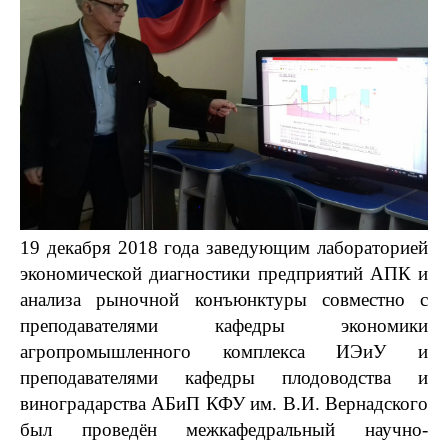
top
19 декабря 2018 года заведующим лабораторией
экономической диагностики предприятий АПК и
анализа рыночной конъюнктуры совместно с
преподавателями кафедры экономики
агропромышленного комплекса ИЭиУ и
преподавателями кафедры плодоводства и
виноградарства АБиП КФУ им. В.И. Вернадского
был проведён межкафедральный научно-