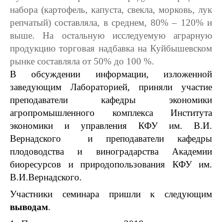
набора (картофель, капуста, свекла, морковь, лук
репчатый) составляла, в среднем, 80% – 120% и
выше. На остальную исследуемую аграрную
продукцию торговая надбавка на Куйбышевском
рынке составляла от 50% до 100 %.
В обсуждении информации, изложенной
заведующим Лабораторией, приняли участие
преподаватели кафедры экономики
агропромышленного комплекса Института
экономики и управления КФУ им. В.И.
Вернадского и преподаватели кафедры
плодоводства и виноградарства Академии
биоресурсов и природопользования КФУ им.
В.И.Вернадского.
Участники семинара пришли к следующим
выводам
.