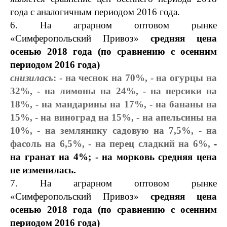
года с аналогичным периодом 2016 года.
6.
На аграрном оптовом рынке
«Симферопольский Привоз»
средняя цена
осенью 2018 года (по сравнению с осенним
периодом 2016 года)
снизилась
: - на чеснок на 70%, - на огурцы на
32%, - на лимоны на 24%, - на персики на
18%, - на мандарины на 17%, - на бананы на
15%, - на виноград на 15%, - на апельсины на
10%, - на землянику садовую на 7,5%, - на
фасоль на 6,5%, - на перец сладкий на 6%,
-
на гранат на 4%;
- на морковь средняя цена
не изменилась.
7. На аграрном оптовом рынке
«Симферопольский Привоз»
средняя цена
осенью 2018 года (по сравнению с осенним
периодом 2016 года)