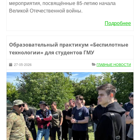
мероприятия, посвящённые 85-летию начала
Великой Отечественной войны.
Подробнее
Образовательный практикум «Беспилотные
технологии» для студентов ГМУ
27-05-2026
ГЛАВНЫЕ НОВОСТИ