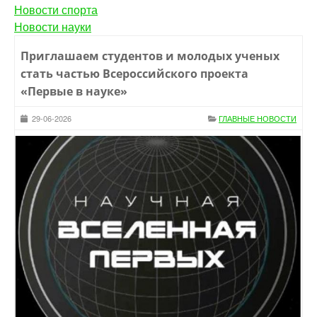
Новости спорта
Новости науки
Приглашаем студентов и молодых ученых
стать частью Всероссийского проекта
«Первые в науке»
29-06-2026
ГЛАВНЫЕ НОВОСТИ