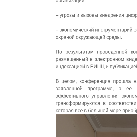
организаций;
– угрозы и вызовы внедрения цифр
– экономический инструментарий 
охраной окружающей среды.
По результатам проведенной к
размещенный в электронном виде
индексацией в РИНЦ и публикацие
В целом, конференция прошла н
заявленной программе, а ее у
эффективного управления эконом
трансформируются в соответств
которая все в большей мере приоб