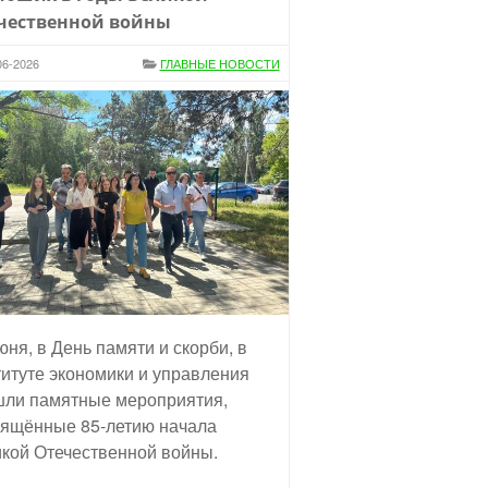
чественной войны
06-2026
ГЛАВНЫЕ НОВОСТИ
юня, в День памяти и скорби, в
итуте экономики и управления
ли памятные мероприятия,
ящённые 85-летию начала
кой Отечественной войны.