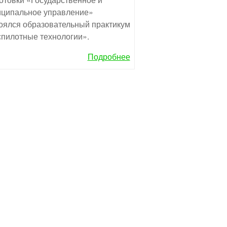
ципальное управление»
оялся образовательный практикум
пилотные технологии».
Подробнее