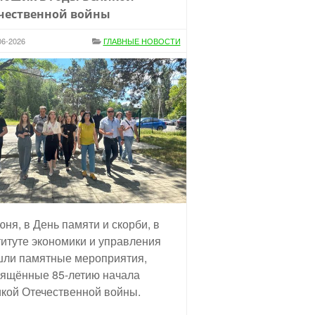
чественной войны
06-2026
ГЛАВНЫЕ НОВОСТИ
юня, в День памяти и скорби, в
итуте экономики и управления
ли памятные мероприятия,
ящённые 85-летию начала
кой Отечественной войны.