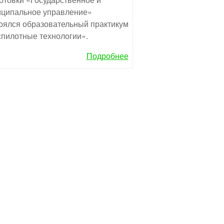
ципальное управление»
оялся образовательный практикум
пилотные технологии».
Подробнее