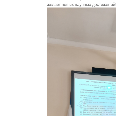
желает новых научных достижений