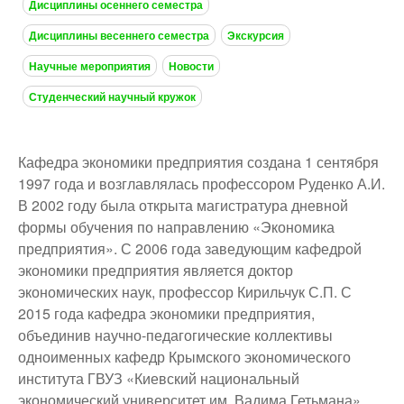
Дисциплины осеннего семестра
Дисциплины весеннего семестра
Экскурсия
Научные мероприятия
Новости
Студенческий научный кружок
Кафедра экономики предприятия создана 1 сентября
1997 года и возглавлялась профессором Руденко А.И.
В 2002 году была открыта магистратура дневной
формы обучения по направлению «Экономика
предприятия». С 2006 года заведующим кафедрой
экономики предприятия является доктор
экономических наук, профессор Кирильчук С.П. С
2015 года кафедра экономики предприятия,
объединив научно-педагогические коллективы
одноименных кафедр Крымского экономического
института ГВУЗ «Киевский национальный
экономический университет им. Вадима Гетьмана»,