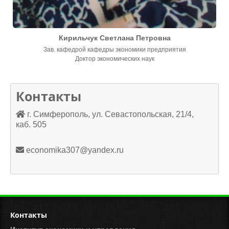
Кирильчук Светлана Петровна
Зав. кафедрой кафедры экономики предприятия
Доктор экономических наук
Контакты
г. Симферополь, ул. Севастопольская, 21/4,
каб. 505
economika307@yandex.ru
Контакты