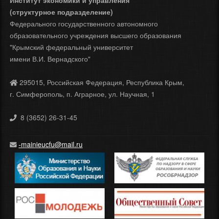
Институт экономики и управления
(структурное подразделение)
Федерального государственного автономного
образовательного учреждения высшего образования
"Крымский федеральный университет
имени В.И. Вернадского"
295015, Российская Федерация, Республика Крым,
г. Симферополь, п. Аграрное, ул. Научная, 1
8 (3652) 26-31-45
-mainieucfu@mail.ru