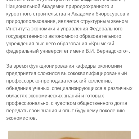
Национальной Академии природоохранного и
курортного строительства и Академии биоресурсов и
природопользования, является структурным звеном
Института экономики и управления Федерального
государственного автономного образовательного
учреждения высшего образования «Крымский
федеральный университет имени В.И. Вернадского».
За время функционирования кафедры экономики
предприятия сложился высококвалифицированный
профессорско-преподавательский коллектив,
объединив ученых, специализирующихся в различных
областях экономических знаний и готовых
профессионально, с чувством общественного долга
передать свои знания и опыт будущему поколению
экономистов.