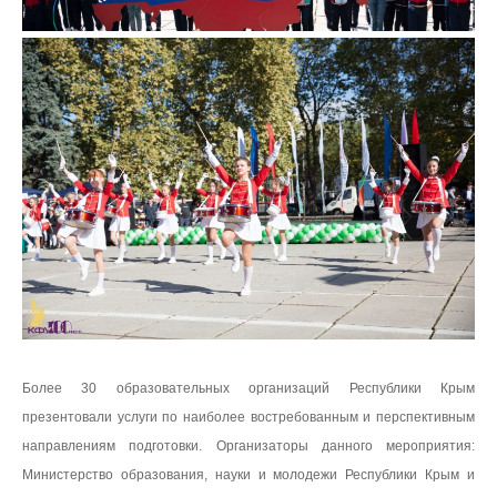
Более 30 образовательных организаций Республики Крым
презентовали услуги по наиболее востребованным и перспективным
направлениям подготовки. Организаторы данного мероприятия:
Министерство образования, науки и молодежи Республики Крым и