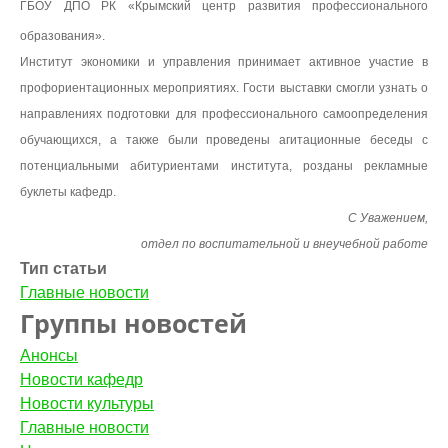
ГБОУ ДПО РК «Крымский центр развития профессионального
образования».
Институт экономики и управления принимает активное участие в
профориентационных мероприятиях. Гости выставки смогли узнать о
направлениях подготовки для профессионального самоопределения
обучающихся, а также были проведены агитационные беседы с
потенциальными абитуриентами института, розданы рекламные
буклеты кафедр.
С Уважением,
отдел по воспитательной и внеучебной работе
Тип статьи
Главные новости
Группы новостей
Анонсы
Новости кафедр
Новости культуры
Главные новости