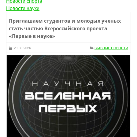
Новости спорта
Новости науки
Приглашаем студентов и молодых ученых
стать частью Всероссийского проекта
«Первые в науке»
29-06-2026
ГЛАВНЫЕ НОВОСТИ