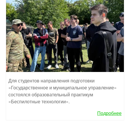
Для студентов направления подготовки
«Государственное и муниципальное управление»
состоялся образовательный практикум
«Беспилотные технологии».
Подробнее