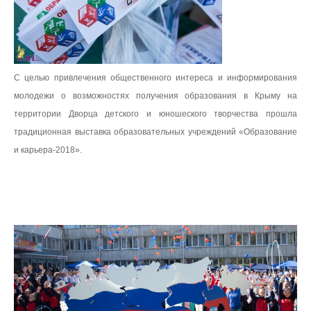
С целью привлечения общественного интереса и информирования
молодежи о возможностях получения образования в Крыму
на
территории Дворца детского и юношеского творчества прошла
традиционная выставка образовательных учреждений «Образование
и карьера-2018».