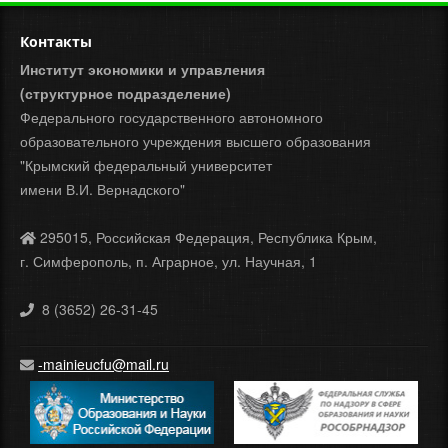
Контакты
Институт экономики и управления
(структурное подразделение)
Федерального государственного автономного
образовательного учреждения высшего образования
"Крымский федеральный университет
имени В.И. Вернадского"
295015, Российская Федерация, Республика Крым,
г. Симферополь, п. Аграрное, ул. Научная, 1
8 (3652) 26-31-45
-mainieucfu@mail.ru