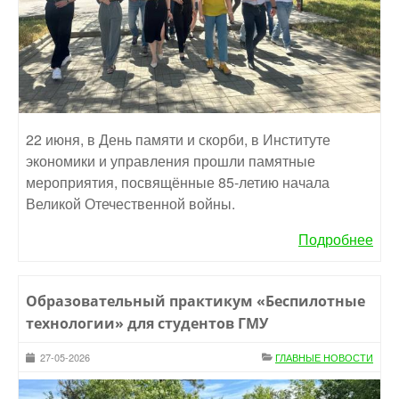
22 июня, в День памяти и скорби, в Институте
экономики и управления прошли памятные
мероприятия, посвящённые 85-летию начала
Великой Отечественной войны.
Подробнее
Образовательный практикум «Беспилотные
технологии» для студентов ГМУ
27-05-2026
ГЛАВНЫЕ НОВОСТИ