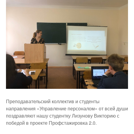
Back
to
top
Преподавательский коллектив и студенты
направления «Управление персоналом» от всей души
поздравляют нашу студентку Лизунову Викторию с
победой в проекте Профстажировка 2.0.