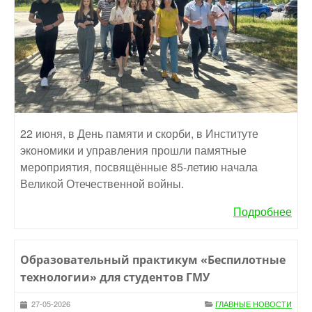
22 июня, в День памяти и скорби, в Институте
экономики и управления прошли памятные
мероприятия, посвящённые 85-летию начала
Великой Отечественной войны.
Подробнее
Образовательный практикум «Беспилотные
технологии» для студентов ГМУ
27-05-2026
ГЛАВНЫЕ НОВОСТИ