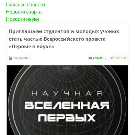
Главные новости
Новости спорта
Новости науки
Приглашаем студентов и молодых ученых
стать частью Всероссийского проекта
«Первые в науке»
29-06-2026
ГЛАВНЫЕ НОВОСТИ