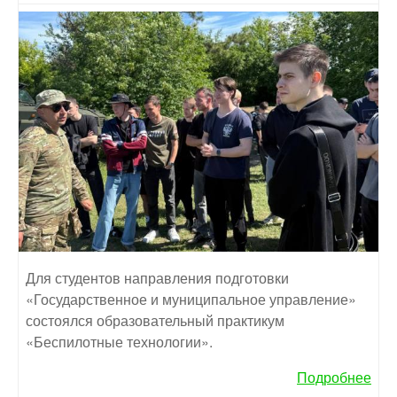
Для студентов направления подготовки
«Государственное и муниципальное управление»
состоялся образовательный практикум
«Беспилотные технологии».
Подробнее