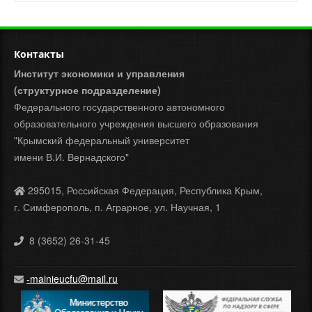
Контакты
Институт экономики и управления
(структурное подразделение)
Федерального государственного автономного
образовательного учреждения высшего образования
"Крымский федеральный университет
имени В.И. Вернадского"
295015, Российская Федерация, Республика Крым,
г. Симферополь, п. Аграрное, ул. Научная, 1
8 (3652) 26-31-45
-mainieucfu@mail.ru