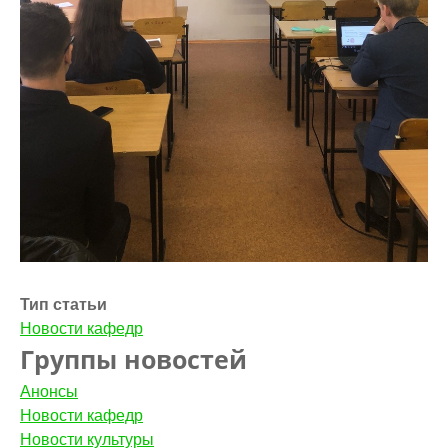
Тип статьи
Новости кафедр
Группы новостей
Анонсы
Новости кафедр
Новости культуры