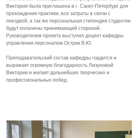
Виктория была приглашена в г. Санкт-Петербург для
прохождения практики, все затраты в связи с
поездкой, а так же персональная стипендия студентки
будут оплачены принимающей стороной.
Руководителем проекта выступил доцент кафедры
управления персоналом Острик В.Ю.
Преподавательский состав кафедры гордится и
выражает огромную благодарность Лизуновой
Виктории и желает дальнейших творческих и
профессиональных побед.