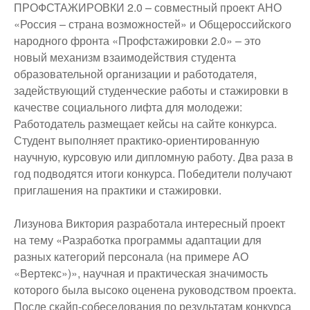
ПРОФСТАЖИРОВКИ 2.0 – совместный проект АНО
«Россия – страна возможностей» и Общероссийского
народного фронта «Профстажировки 2.0» – это
новый механизм взаимодействия студента
образовательной организации и работодателя,
задействующий студенческие работы и стажировки в
качестве социального лифта для молодежи:
Работодатель размещает кейсы на сайте конкурса.
Студент выполняет практико-ориентированную
научную, курсовую или дипломную работу. Два раза в
год подводятся итоги конкурса. Победители получают
приглашения на практики и стажировки.
Лизунова Виктория разработала интересный проект
на тему «Разработка программы адаптации для
разных категорий персонала (на примере АО
«Вертекс»)», научная и практическая значимость
которого была высоко оценена руководством проекта.
После скайп-собеседования по результатам конкурса