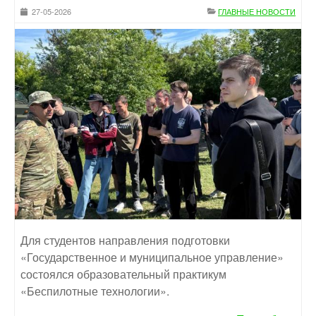
27-05-2026
ГЛАВНЫЕ НОВОСТИ
Для студентов направления подготовки
«Государственное и муниципальное управление»
состоялся образовательный практикум
«Беспилотные технологии».