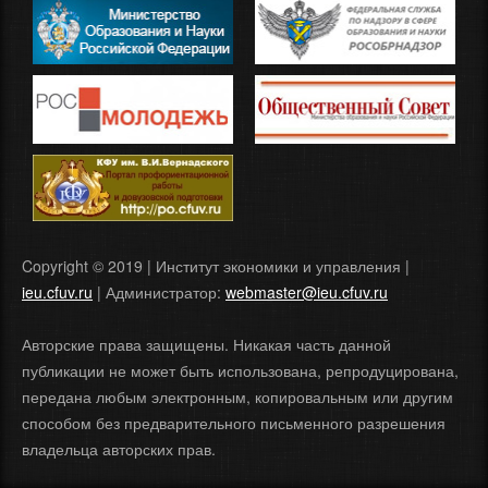
Copyright © 2019 | Институт экономики и управления |
ieu.cfuv.ru
| Администратор:
webmaster@ieu.cfuv.ru
Авторские права защищены. Никакая часть данной
публикации не может быть использована, репродуцирована,
передана любым электронным, копировальным или другим
способом без предварительного письменного разрешения
владельца авторских прав.