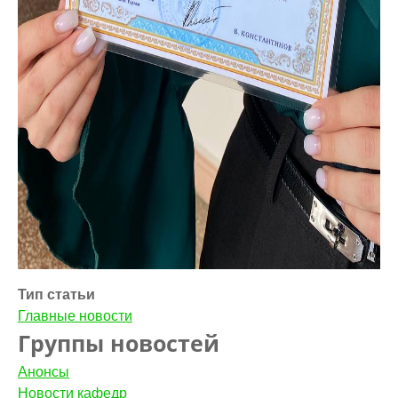
Тип статьи
Главные новости
Группы новостей
Анонсы
Новости кафедр