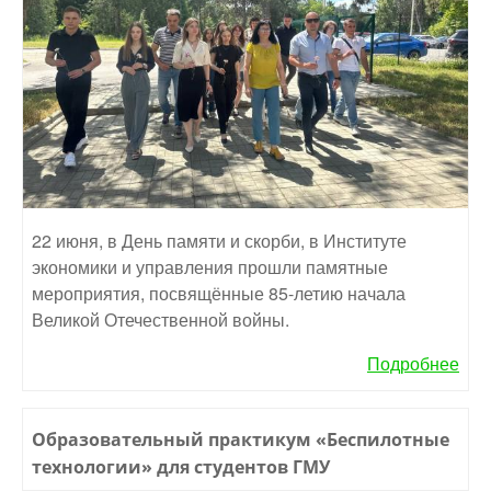
22 июня, в День памяти и скорби, в Институте
экономики и управления прошли памятные
мероприятия, посвящённые 85-летию начала
Великой Отечественной войны.
Подробнее
Образовательный практикум «Беспилотные
технологии» для студентов ГМУ