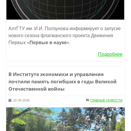
АлтГТУ им. И.И. Ползунова информирует о запуске
нового сезона флагманского проекта Движения
Первых
«Первые в науке»
.
Подробнее
В Институте экономики и управления
почтили память погибших в годы Великой
Отечественной войны
22-06-2026
ГЛАВНЫЕ НОВОСТИ