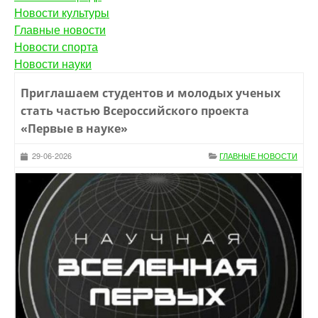
Новости культуры
Главные новости
Новости спорта
Новости науки
Приглашаем студентов и молодых ученых
стать частью Всероссийского проекта
«Первые в науке»
29-06-2026
ГЛАВНЫЕ НОВОСТИ