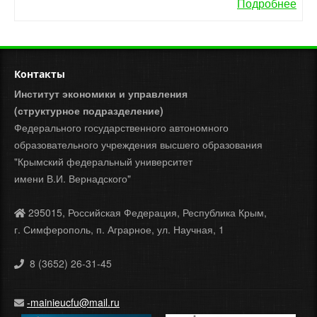
Подробнее
Контакты
Институт экономики и управления
(структурное подразделение)
Федерального государственного автономного
образовательного учреждения высшего образования
"Крымский федеральный университет
имени В.И. Вернадского"
295015, Российская Федерация, Республика Крым,
г. Симферополь, п. Аграрное, ул. Научная, 1
8 (3652) 26-31-45
-mainieucfu@mail.ru