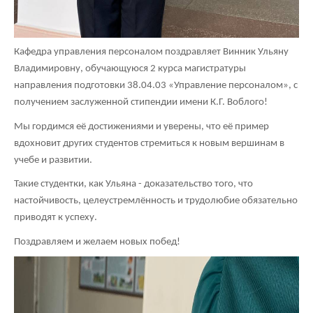
Кафедра управления персоналом поздравляет Винник Ульяну
Владимировну, обучающуюся 2 курса магистратуры
направления подготовки 38.04.03 «Управление персоналом», с
получением заслуженной стипендии имени К.Г. Воблого!
Мы гордимся её достижениями и уверены, что её пример
вдохновит других студентов стремиться к новым вершинам в
учебе и развитии.
Такие студентки, как Ульяна - доказательство того, что
настойчивость, целеустремлённость и трудолюбие обязательно
приводят к успеху.
Поздравляем и желаем новых побед!