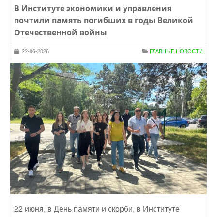
В Институте экономики и управления
почтили память погибших в годы Великой
Отечественной войны
22-06-2026
ГЛАВНЫЕ НОВОСТИ
22 июня, в День памяти и скорби, в Институте