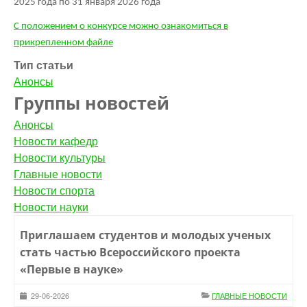
2025 года по 31 января 2026 года
С положением о конкурсе можно ознакомиться в
прикрепленном файле
Тип статьи
Анонсы
Группы новостей
Анонсы
Новости кафедр
Новости культуры
Главные новости
Новости спорта
Новости науки
Приглашаем студентов и молодых ученых
стать частью Всероссийского проекта
«Первые в науке»
29-06-2026
ГЛАВНЫЕ НОВОСТИ