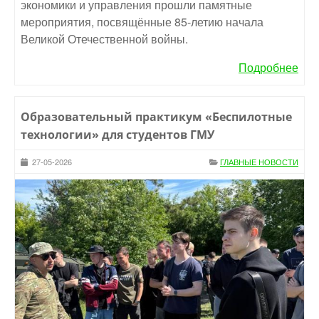
экономики и управления прошли памятные
мероприятия, посвящённые 85-летию начала
Великой Отечественной войны.
Подробнее
Образовательный практикум «Беспилотные
технологии» для студентов ГМУ
27-05-2026
ГЛАВНЫЕ НОВОСТИ