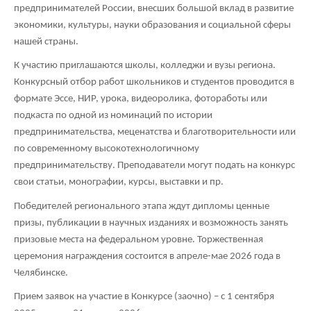
предпринимателей России, внесших большой вклад в развитие
экономики, культуры, науки образования и социальной сферы
нашей страны.
К участию приглашаются школы, колледжи и вузы региона.
Конкурсный отбор работ школьников и студентов проводится в
формате Эссе, НИР, урока, видеоролика, фотоработы или
подкаста по одной из номинаций по истории
предпринимательства, меценатства и благотворительности или
по современному высокотехнологичному
предпринимательству. Преподаватели могут подать на конкурс
свои статьи, монографии, курсы, выставки и пр.
Победителей регионального этапа ждут дипломы ценные
призы, публикации в научных изданиях и возможность занять
призовые места на федеральном уровне. Торжественная
церемония награждения состоится в апреле-мае 2026 года в
Челябинске.
Прием заявок на участие в Конкурсе (заочно) – с 1 сентября