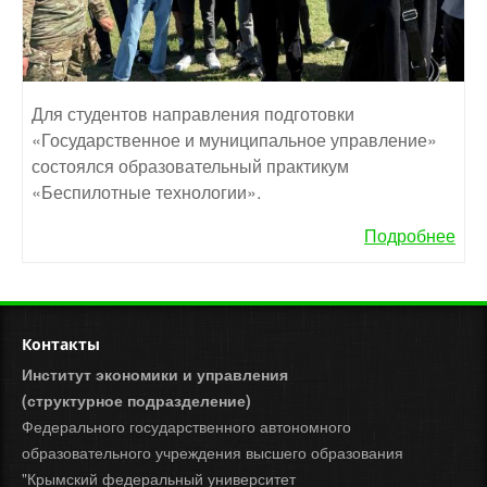
Для студентов направления подготовки
«Государственное и муниципальное управление»
состоялся образовательный практикум
«Беспилотные технологии».
Подробнее
Контакты
Институт экономики и управления
(структурное подразделение)
Федерального государственного автономного
образовательного учреждения высшего образования
"Крымский федеральный университет