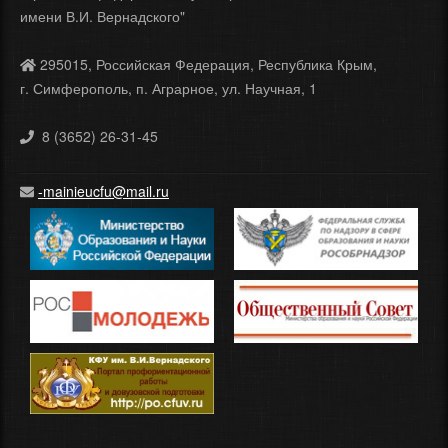
имени В.И. Вернадского"
295015, Российская Федерация, Республика Крым,
г. Симферополь, п. Аграрное, ул. Научная, 1
8 (3652) 26-31-45
-mainieucfu@mail.ru