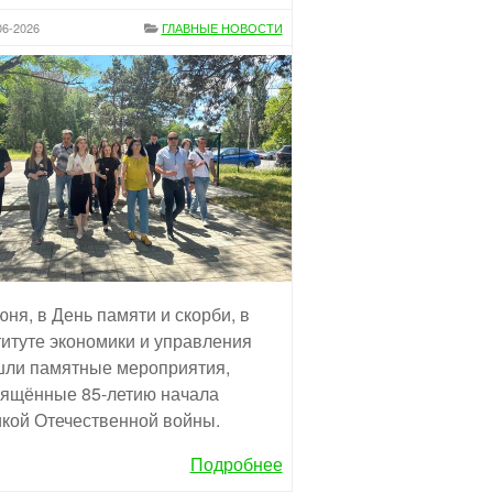
06-2026
ГЛАВНЫЕ НОВОСТИ
юня, в День памяти и скорби, в
итуте экономики и управления
ли памятные мероприятия,
ящённые 85-летию начала
кой Отечественной войны.
Подробнее