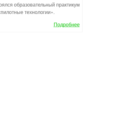
оялся образовательный практикум
пилотные технологии».
Подробнее