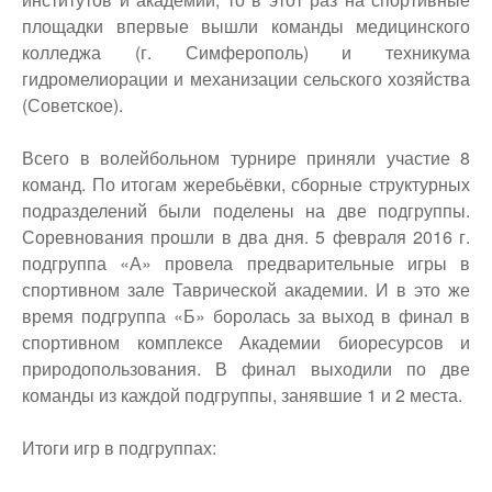
площадки впервые вышли команды медицинского
колледжа (г. Симферополь) и техникума
гидромелиорации и механизации сельского хозяйства
(Советское).
Всего в волейбольном турнире приняли участие 8
команд. По итогам жеребьёвки, сборные структурных
подразделений были поделены на две подгруппы.
Соревнования прошли в два дня. 5 февраля 2016 г.
подгруппа «А» провела предварительные игры в
спортивном зале Таврической академии. И в это же
время подгруппа «Б» боролась за выход в финал в
спортивном комплексе Академии биоресурсов и
природопользования. В финал выходили по две
команды из каждой подгруппы, занявшие 1 и 2 места.
Итоги игр в подгруппах: