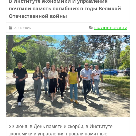
В Институте экономики и управления
почтили память погибших в годы Великой
Отечественной войны
22-06-2026
ГЛАВНЫЕ НОВОСТИ
22 июня, в День памяти и скорби, в Институте
экономики и управления прошли памятные