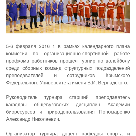
top
5-6 февраля 2016 г. в рамках календарного плана
комиссии по организационно-спортивной работе
профкома работников прошел турнир по волейболу
среди сборных команд структурных подразделений
преподавателей и сотрудников Крымского
Федерального Университета имени В.И. Вернадского.
Руководитель турнира старший преподаватель
кафедры общевузовских дисциплин Академии
биоресурсов и природопользования Пономаренко
Александр Николаевич.
Организатор турнира доцент кафедры спорта и