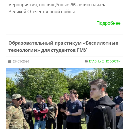
мероприятия, посвящённые 85-летию начала
Великой Отечественной войны.
Подробнее
Образовательный практикум «Беспилотные
технологии» для студентов ГМУ
27-05-2026
ГЛАВНЫЕ НОВОСТИ