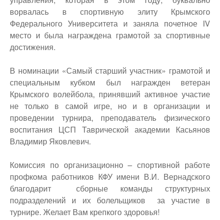
ворвалась в спортивную элиту Крымского
Федерального Университета и заняла почетное IV
место и была награждена грамотой за спортивные
достижения.
В номинации «Самый старший участник» грамотой и
специальным кубком был награжден ветеран
Крымского волейбола, принявший активное участие
не только в самой игре, но и в организации и
проведении турнира, преподаватель физического
воспитания ЦСП Таврической академии Касьянов
Владимир Яковлевич.
Комиссия по организационно – спортивной работе
профкома работников КФУ имени В.И. Вернадского
благодарит сборные команды структурных
подразделений и их болельщиков за участие в
турнире. Желает Вам крепкого здоровья!