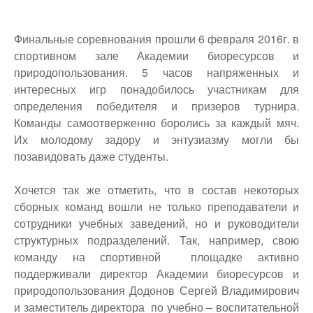
Финальные соревнования прошли 6 февраля 2016г. в
спортивном зале Академии биоресурсов и
природопользования. 5 часов напряженных и
интересных игр понадобилось участникам для
определения победителя и призеров турнира.
Команды самоотверженно боролись за каждый мяч.
Их молодому задору и энтузиазму могли бы
позавидовать даже студенты.
Хочется так же отметить, что в состав некоторых
сборных команд вошли не только преподаватели и
сотрудники учебных заведений, но и руководители
структурных подразделений. Так, например, свою
команду на спортивной площадке активно
поддерживали директор Академии биоресурсов и
природопользования Додонов Сергей Владимирович
и заместитель директора по учебно – воспитательной