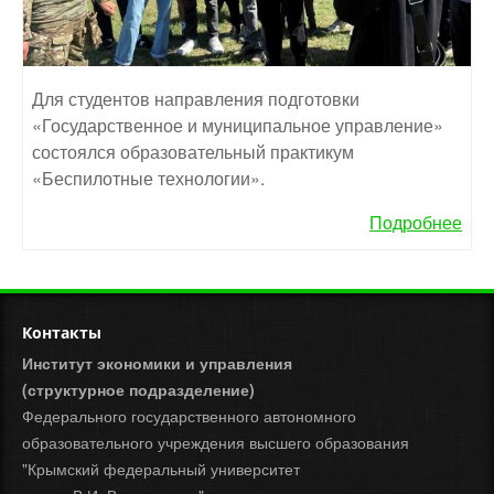
Для студентов направления подготовки
«Государственное и муниципальное управление»
состоялся образовательный практикум
«Беспилотные технологии».
Подробнее
Контакты
Институт экономики и управления
(структурное подразделение)
Федерального государственного автономного
образовательного учреждения высшего образования
"Крымский федеральный университет