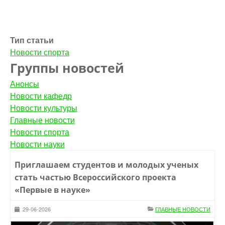
Тип статьи
Новости спорта
Группы новостей
Анонсы
Новости кафедр
Новости культуры
Главные новости
Новости спорта
Новости науки
Приглашаем студентов и молодых ученых
стать частью Всероссийского проекта
«Первые в науке»
29-06-2026
ГЛАВНЫЕ НОВОСТИ