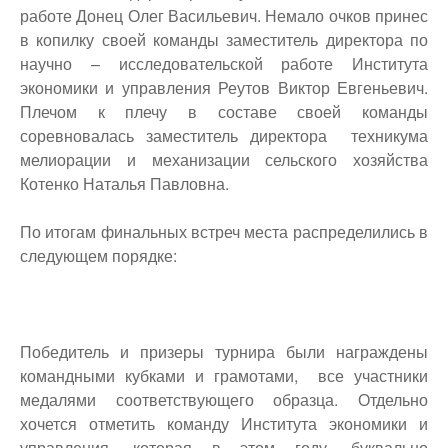
работе Донец Олег Васильевич. Немало очков принес
в копилку своей команды заместитель директора по
научно – исследовательской работе Института
экономики и управления Реутов Виктор Евгеньевич.
Плечом к плечу в составе своей команды
соревновалась заместитель директора техникума
мелиорации и механизации сельского хозяйства
Котенко Наталья Павловна.
По итогам финальных встреч места распределились в
следующем порядке:
Победитель и призеры турнира были награждены
командными кубками и грамотами, все участники
медалями соответствующего образца. Отдельно
хочется отметить команду Института экономики и
управления, которая в этом году, буквально