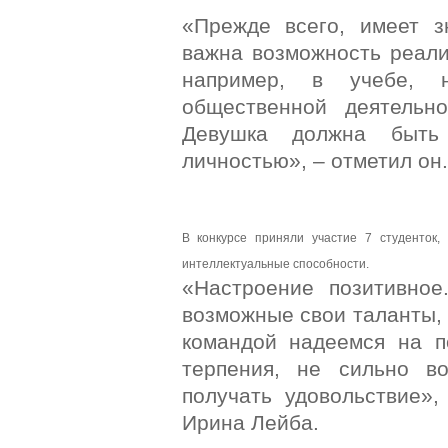
«Прежде всего, имеет з
важна возможность реали
например, в учебе, н
общественной деятельн
Девушка должна быть 
личностью», – отметил он.
В конкурсе приняли участие 7 студенток,
интеллектуальные способности.
«Настроение позитивно
возможные свои таланты,
командой надеемся на п
терпения, не сильно во
получать удовольствие»
Ирина Лейба.