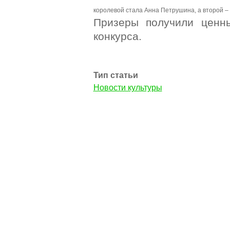
королевой стала Анна Петрушина, а второй –
Призеры получили ценн
конкурса.
Тип статьи
Новости культуры