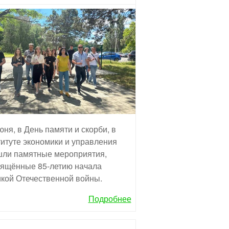
юня, в День памяти и скорби, в
итуте экономики и управления
ли памятные мероприятия,
ящённые 85-летию начала
кой Отечественной войны.
Подробнее