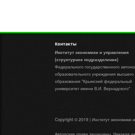
Контакты
Институт экономики и управления
(структурное подразделение)
Федерального государственного автоно
образовательного учреждения высшего
образования "Крымский федеральный
университет имени В.И. Вернадского"
Copyright © 2019 | Институт экономики 
Авторские права защищены. Никакая ча