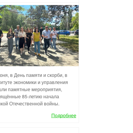
юня, в День памяти и скорби, в
итуте экономики и управления
ли памятные мероприятия,
ящённые 85-летию начала
кой Отечественной войны.
Подробнее