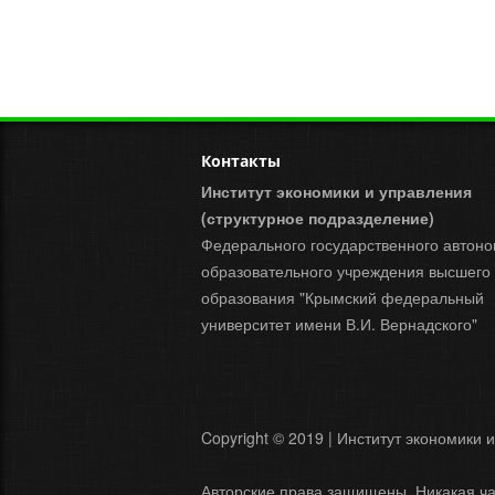
Контакты
Институт экономики и управления
(структурное подразделение)
Федерального государственного автоно
образовательного учреждения высшего
образования "Крымский федеральный
университет имени В.И. Вернадского"
Copyright © 2019 | Институт экономики 
Авторские права защищены. Никакая ча