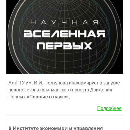
АлтГТУ им. И.И. Ползунова информирует о запуске
нового сезона флагманского проекта Движения
Первых
«Первые в науке»
.
Подробнее
В Институте экономики и управления