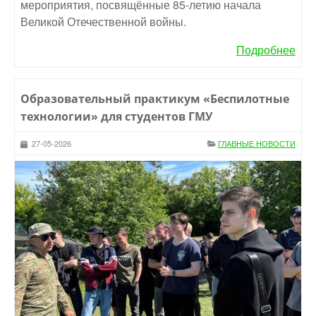
мероприятия, посвящённые 85-летию начала
Великой Отечественной войны.
Подробнее
Образовательный практикум «Беспилотные
технологии» для студентов ГМУ
27-05-2026
ГЛАВНЫЕ НОВОСТИ