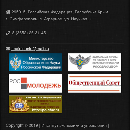
295015, Российская Федерация, Республика Крым,
г. Симферополь, п. Аграрное, ул. Научная, 1
8 (3652) 26-31-45
-mainieucfu@mail.ru
Copyright © 2019 | Институт экономики и управления |