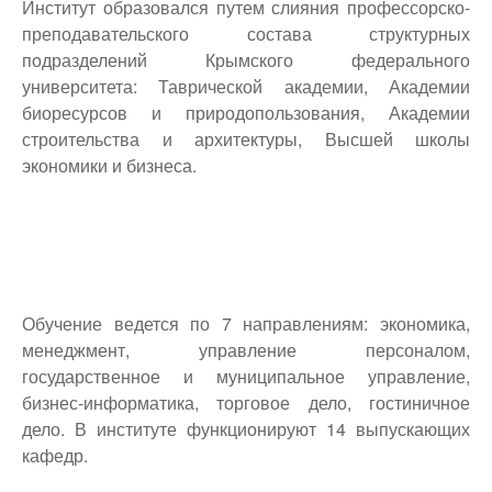
Институт образовался путем слияния профессорско-
преподавательского состава структурных
подразделений Крымского федерального
университета: Таврической академии, Академии
биоресурсов и природопользования, Академии
строительства и архитектуры, Высшей школы
экономики и бизнеса.
Обучение ведется по 7 направлениям: экономика,
менеджмент, управление персоналом,
государственное и муниципальное управление,
бизнес-информатика, торговое дело, гостиничное
дело. В институте функционируют 14 выпускающих
кафедр.