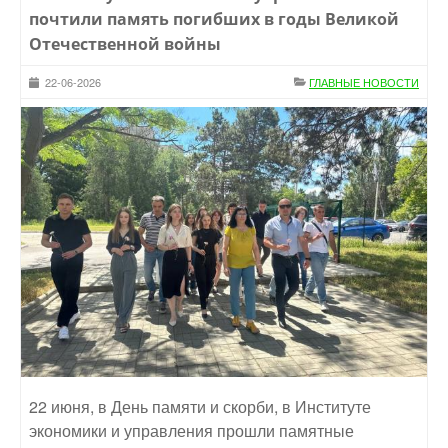
почтили память погибших в годы Великой
Отечественной войны
22-06-2026
ГЛАВНЫЕ НОВОСТИ
22 июня, в День памяти и скорби, в Институте
экономики и управления прошли памятные