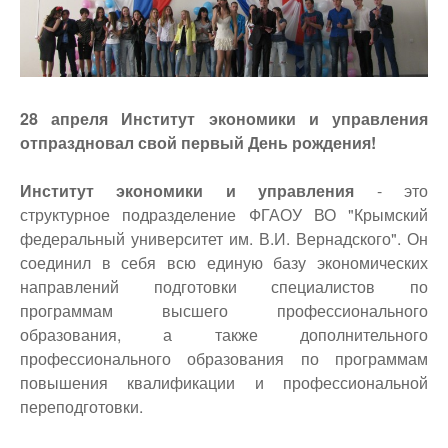
28 апреля Институт экономики и управления
отпраздновал свой первый День рождения!
Институт экономики и управления
- это
структурное подразделение ФГАОУ ВО "Крымский
федеральный университет им. В.И. Вернадского". Он
соединил в себя всю единую базу экономических
направлений подготовки специалистов по
программам высшего профессионального
образования, а также дополнительного
профессионального образования по программам
повышения квалификации и профессиональной
переподготовки.