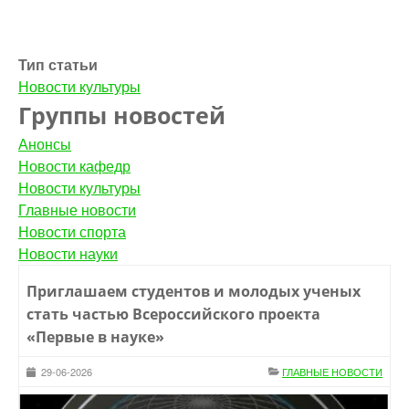
Тип статьи
Новости культуры
Группы новостей
Анонсы
Новости кафедр
Новости культуры
Главные новости
Новости спорта
Новости науки
Приглашаем студентов и молодых ученых
стать частью Всероссийского проекта
«Первые в науке»
29-06-2026
ГЛАВНЫЕ НОВОСТИ