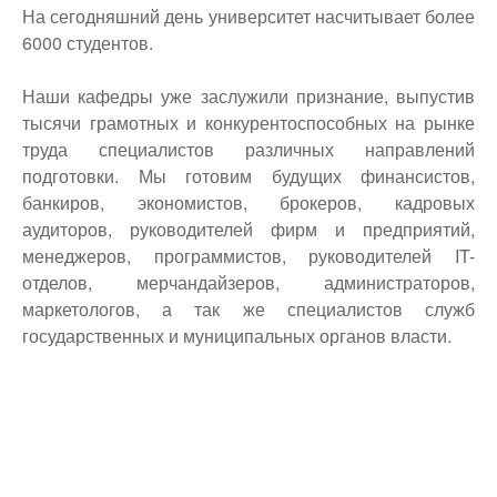
На сегодняшний день университет насчитывает более
6000 студентов.
Наши кафедры уже заслужили признание, выпустив
тысячи грамотных и конкурентоспособных на рынке
труда специалистов различных направлений
подготовки. Мы готовим будущих финансистов,
банкиров, экономистов, брокеров, кадровых
аудиторов, руководителей фирм и предприятий,
менеджеров, программистов, руководителей IT-
отделов, мерчандайзеров, администраторов,
маркетологов, а так же специалистов служб
государственных и муниципальных органов власти.