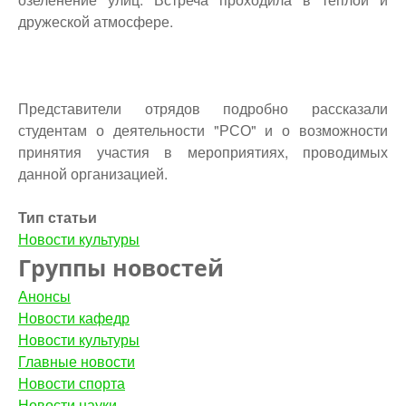
дружеской атмосфере.
Представители отрядов подробно рассказали
студентам о деятельности "РСО" и о возможности
принятия участия в мероприятиях, проводимых
данной организацией.
Тип статьи
Новости культуры
Группы новостей
Анонсы
Новости кафедр
Новости культуры
Главные новости
Новости спорта
Новости науки