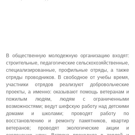
В общественную молодежную организацию входят:
строительные, педагогические сельскохозяйственные,
специализированные, профильные отряды, а также
отряды проводников. В свободное от учебы время,
участники отрядов реализуют добровольческие
проекты, а именно: оказывают помощь ветеранам и
пожилым людям, людям с ограниченными
возможностями; ведут шефскую работу над детскими
домами и школами; проводят работу по
восстановлению и ремонту памятников, квартир
ветеранов; проводят экологические акции и
озеленение улиц. Встреча проходила в теплой и