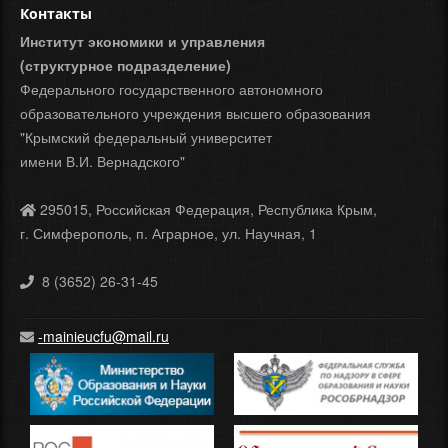
Контакты
Институт экономики и управления
(структурное подразделение)
Федерального государственного автономного
образовательного учреждения высшего образования
"Крымский федеральный университет
имени В.И. Вернадского"
295015, Российская Федерация, Республика Крым,
г. Симферополь, п. Аграрное, ул. Научная, 1
8 (3652) 26-31-45
-mainieucfu@mail.ru