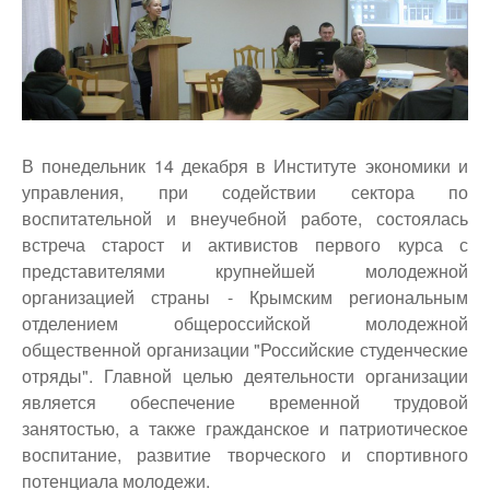
top
В понедельник 14 декабря в Институте экономики и
управления, при содействии сектора по
воспитательной и внеучебной работе, состоялась
встреча старост и активистов первого курса с
представителями крупнейшей молодежной
организацией страны - Крымским региональным
отделением общероссийской молодежной
общественной организации "Российские студенческие
отряды". Главной целью деятельности организации
является обеспечение временной трудовой
занятостью, а также гражданское и патриотическое
воспитание, развитие творческого и спортивного
потенциала молодежи.