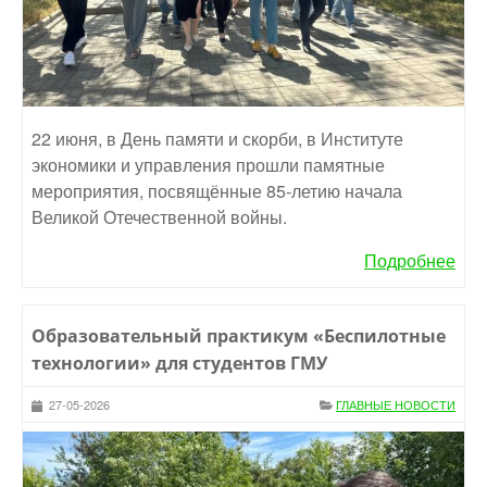
22 июня, в День памяти и скорби, в Институте
экономики и управления прошли памятные
мероприятия, посвящённые 85-летию начала
Великой Отечественной войны.
Подробнее
Образовательный практикум «Беспилотные
технологии» для студентов ГМУ
27-05-2026
ГЛАВНЫЕ НОВОСТИ