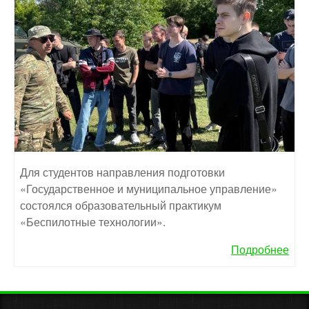
Для студентов направления подготовки
«Государственное и муниципальное управление»
состоялся образовательный практикум
«Беспилотные технологии».
Подробнее