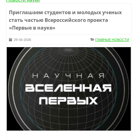
Приглашаем студентов и молодых ученых
стать частью Всероссийского проекта
«Первые в науке»
29-06-2026
ГЛАВНЫЕ НОВОСТИ