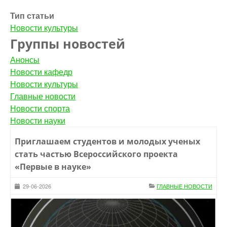
Тип статьи
Новости культуры
Группы новостей
Анонсы
Новости кафедр
Новости культуры
Главные новости
Новости спорта
Новости науки
Приглашаем студентов и молодых ученых
стать частью Всероссийского проекта
«Первые в науке»
29-06-2026
ГЛАВНЫЕ НОВОСТИ