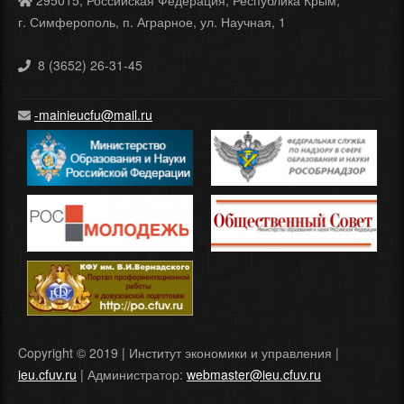
г. Симферополь, п. Аграрное, ул. Научная, 1
8 (3652) 26-31-45
-mainieucfu@mail.ru
Copyright © 2019 | Институт экономики и управления |
ieu.cfuv.ru
| Администратор:
webmaster@ieu.cfuv.ru