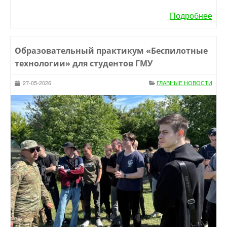
Подробнее
Образовательный практикум «Беспилотные
технологии» для студентов ГМУ
27-05-2026
ГЛАВНЫЕ НОВОСТИ