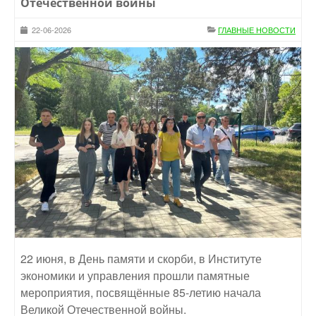
Отечественной войны
22-06-2026
ГЛАВНЫЕ НОВОСТИ
22 июня, в День памяти и скорби, в Институте
экономики и управления прошли памятные
мероприятия, посвящённые 85-летию начала
Великой Отечественной войны.