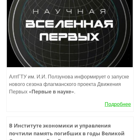
АлтГТУ им. И.И. Ползунова информирует о запуске
нового сезона флагманского проекта Движения
Первых
«Первые в науке»
.
Подробнее
В Институте экономики и управления
почтили память погибших в годы Великой