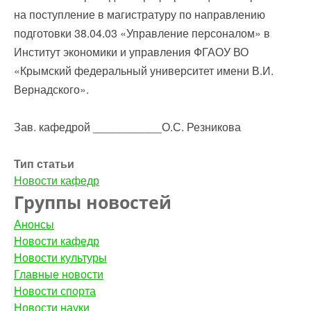
на поступление в магистратуру по направлению
подготовки 38.04.03 «Управление персоналом» в
Институт экономики и управления ФГАОУ ВО
«Крымский федеральный университет имени В.И.
Вернадского».
Зав. кафедрой ___________О.С. Резникова
Тип статьи
Новости кафедр
Группы новостей
Анонсы
Новости кафедр
Новости культуры
Главные новости
Новости спорта
Новости науки