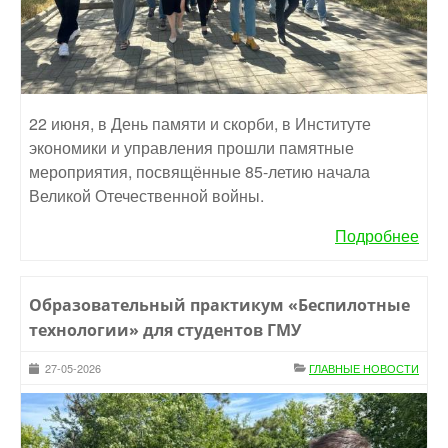
22 июня, в День памяти и скорби, в Институте
экономики и управления прошли памятные
мероприятия, посвящённые 85-летию начала
Великой Отечественной войны.
Подробнее
Образовательный практикум «Беспилотные
технологии» для студентов ГМУ
27-05-2026
ГЛАВНЫЕ НОВОСТИ