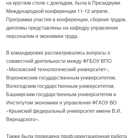
на круглом столе с докладом, была в Президиуме
Международной конференции 11-12 апреля.
Программа участия в конференции, сборник трудов,
дипломы представлены на кафедру управления
персоналом и экономики труда.
В командировке рассматривались вопросы о
совместной деятельности между ФГБОУ ВПО
«Московский технологический университет»,
Воронежским государственным университетом,
Вологодским государственным университетом,
Башкирским государственным университетом и
Институтом экономики и управления ФГАОУ ВО
«Крымский федеральный университет имени В.И.
Вернадского».
Также была проведена проф.оринтационная работа