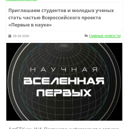
Приглашаем студентов и молодых ученых
стать частью Всероссийского проекта
«Первые в науке»
29-06-2026
ГЛАВНЫЕ НОВОСТИ