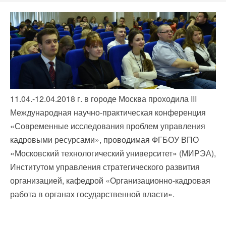
навигации
Back
to
top
11.04.-12.04.2018 г. в городе Москва проходила III
Международная научно-практическая конференция
«Современные исследования проблем управления
кадровыми ресурсами», проводимая ФГБОУ ВПО
«Московский технологический университет» (МИРЭА),
Институтом управления стратегического развития
организацией, кафедрой «Организационно-кадровая
работа в органах государственной власти».