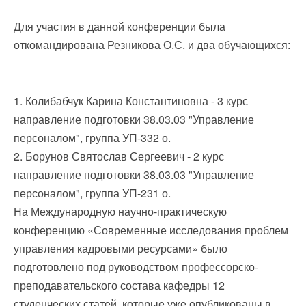
Для участия в данной конференции была
откомандирована Резникова О.С. и два обучающихся:
1. Колибабчук Карина Константиновна - 3 курс
направление подготовки 38.03.03 "Управление
персоналом", группа УП-332 о.
2. Борунов Святослав Сергеевич - 2 курс
направление подготовки 38.03.03 "Управление
персоналом", группа УП-231 о.
На Международную научно-практическую
конференцию «Современные исследования проблем
управления кадровыми ресурсами» было
подготовлено под руководством профессорско-
преподавательского состава кафедры 12
студенческих статей, которые уже опубликованы в