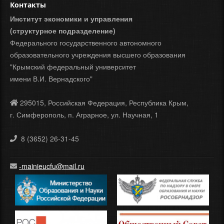
Контакты
Институт экономики и управления
(структурное подразделение)
Федерального государственного автономного
образовательного учреждения высшего образования
"Крымский федеральный университет
имени В.И. Вернадского"
295015, Российская Федерация, Республика Крым,
г. Симферополь, п. Аграрное, ул. Научная, 1
8 (3652) 26-31-45
-mainieucfu@mail.ru