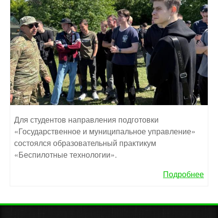
Для студентов направления подготовки
«Государственное и муниципальное управление»
состоялся образовательный практикум
«Беспилотные технологии».
Подробнее