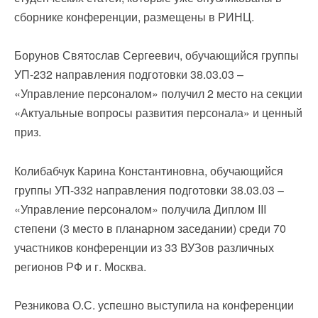
сборнике конференции, размещены в РИНЦ.
Борунов Святослав Сергеевич, обучающийся группы
УП-232 направления подготовки 38.03.03 –
«Управление персоналом» получил 2 место на секции
«Актуальные вопросы развития персонала» и ценный
приз.
Колибабчук Карина Константиновна, обучающийся
группы УП-332 направления подготовки 38.03.03 –
«Управление персоналом» получила Диплом III
степени (3 место в планарном заседании) среди 70
участников конференции из 33 ВУЗов различных
регионов РФ и г. Москва.
Резникова О.С. успешно выступила на конференции