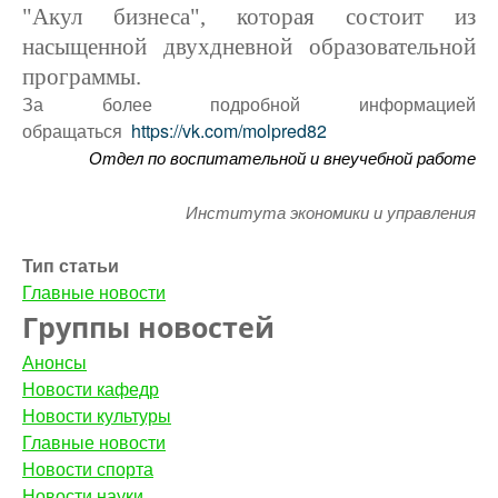
"Акул бизнеса", которая состоит из
насыщенной двухдневной образовательной
программы.
За более подробной информацией
обращаться
https://vk.com/molpred82
Отдел по воспитательной и внеучебной работе
Института экономики и управления
Тип статьи
Главные новости
Группы новостей
Анонсы
Новости кафедр
Новости культуры
Главные новости
Новости спорта
Новости науки