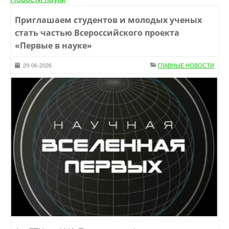
Приглашаем студентов и молодых ученых
стать частью Всероссийского проекта
«Первые в науке»
29-06-2026
ГЛАВНЫЕ НОВОСТИ