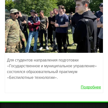
Для студентов направления подготовки
«Государственное и муниципальное управление»
состоялся образовательный практикум
«Беспилотные технологии».
Подробнее