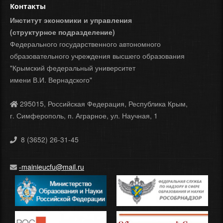
Контакты
Институт экономики и управления
(структурное подразделение)
Федерального государственного автономного
образовательного учреждения высшего образования
"Крымский федеральный университет
имени В.И. Вернадского"
295015, Российская Федерация, Республика Крым,
г. Симферополь, п. Аграрное, ул. Научная, 1
8 (3652) 26-31-45
-mainieucfu@mail.ru