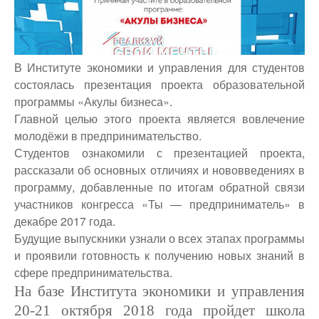
В Институте экономики и управления для студентов
состоялась презентация проекта образовательной
программы «Акулы бизнеса».
Главной целью этого проекта является вовлечение
молодёжи в предпринимательство.
Студентов ознакомили с презентацией проекта,
рассказали об основных отличиях и нововведениях в
программу, добавленные по итогам обратной связи
участников конгресса «Ты — предприниматель» в
декабре 2017 года.
Будущие выпускники узнали о всех этапах программы
и проявили готовность к получению новых знаний в
сфере предпринимательства.
На базе Института экономики и управления
20-21 октября 2018 года пройдет школа