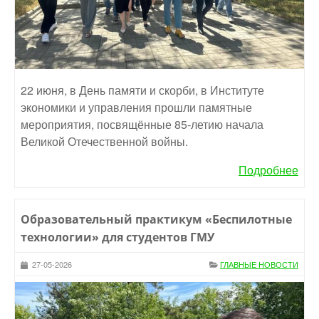
22 июня, в День памяти и скорби, в Институте
экономики и управления прошли памятные
мероприятия, посвящённые 85-летию начала
Великой Отечественной войны.
Подробнее
Образовательный практикум «Беспилотные
технологии» для студентов ГМУ
27-05-2026
ГЛАВНЫЕ НОВОСТИ