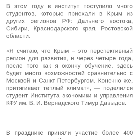
В этом году в институт поступило много
студентов, которые приехали в Крым из
других регионов РФ: Дальнего востока,
Сибири, Краснодарского края, Ростовской
области.
«Я считаю, что Крым – это перспективный
регион для развития, и через четыре года,
после того как я окончу обучение, здесь
будет много возможностей сравнительно с
Москвой и Санкт-Петербургом. Конечно же,
притягивает теплый климат», — поделился
студент Института экономики и управления
КФУ им. В. И. Вернадского Тимур Давыдов.
В празднике приняли участие более 400