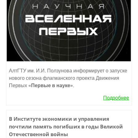
АлтГТУ им. И.И. Ползунова информирует о запуске
нового сезона флагманского проекта Движения
Первых
«Первые в науке»
.
Подробнее
В Институте экономики и управления
почтили память погибших в годы Великой
Отечественной войны