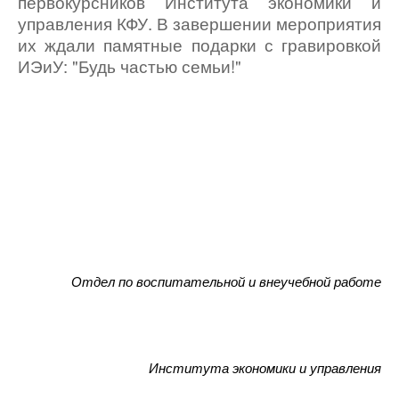
первокурсников Института экономики и
управления КФУ. В завершении мероприятия
их ждали памятные подарки с гравировкой
ИЭиУ: "Будь частью семьи!"
Отдел по воспитательной и внеучебной работе
Института экономики и управления