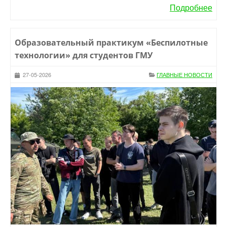
Подробнее
Образовательный практикум «Беспилотные
технологии» для студентов ГМУ
27-05-2026
ГЛАВНЫЕ НОВОСТИ