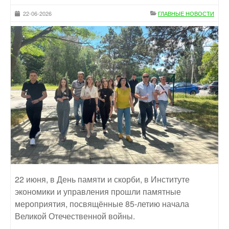
22-06-2026
ГЛАВНЫЕ НОВОСТИ
22 июня, в День памяти и скорби, в Институте
экономики и управления прошли памятные
мероприятия, посвящённые 85-летию начала
Великой Отечественной войны.