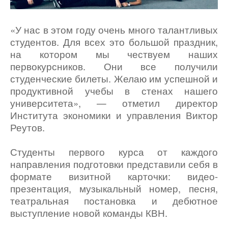
«У нас в этом году очень много талантливых
студентов. Для всех это большой праздник,
на котором мы чествуем наших
первокурсников. Они все получили
студенческие билеты. Желаю им успешной и
продуктивной учебы в стенах нашего
университета», — отметил директор
Института экономики и управления Виктор
Реутов.
Студенты первого курса от каждого
направления подготовки представили себя в
формате визитной карточки: видео-
презентация, музыкальный номер, песня,
театральная постановка и дебютное
выступление новой команды КВН.