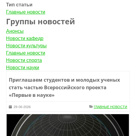
Тип статьи
Главные новости
Группы новостей
Анонсы
Новости кафедр
Новости культуры
Главные новости
Новости спорта
Новости науки
Приглашаем студентов и молодых ученых
стать частью Всероссийского проекта
«Первые в науке»
29-06-2026
ГЛАВНЫЕ НОВОСТИ