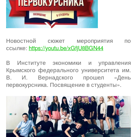
Новостной сюжет мероприятия по
ссылке:
https://youtu.be/xGfjU8BGN44
В Институте экономики и управления
Крымского федерального университета им.
В. И. Вернадского прошел «День
первокурсника. Посвящение в студенты».