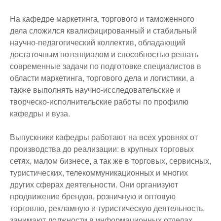
На кафедре маркетинга, торгового и таможенного
дела сложился квалифицированный и стабильный
научно-педагогический коллектив, обладающий
достаточным потенциалом и способностью решать
современные задачи по подготовке специалистов в
области маркетинга, торгового дела и логистики, а
также выполнять научно-исследовательские и
творческо-исполнительские работы по профилю
кафедры и вуза.
Выпускники кафедры работают на всех уровнях от
производства до реализации: в крупных торговых
сетях, малом бизнесе, а так же в торговых, сервисных,
туристических, телекоммуникационных и многих
других сферах деятельности. Они организуют
продвижение брендов, розничную и оптовую
торговлю, рекламную и туристическую деятельность,
занимают должности в информационных отделах