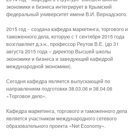
экономики и бизнеса интегрирует в Крымский
федеральный университет имени В.И. Вернадского.
2015 год - создана кафедра маркетинга, торгового и
таможенного дела, которую с 1 сентября 2015 года
возглавляет д.э.н., профессор Реутов В.Е. (до 31
августа 2015 года – директор Высшей школы
экономики и бизнеса и заведующий кафедрой
международной экономики).
Сегодня кафедра является выпускающей по
направлениям подготовки 38.03.06 и 38.04.06
«Торговое дело».
Кафедра маркетинга, торгового и таможенного дела
является участником международного сетевого
образовательного проекта «Net Economy».