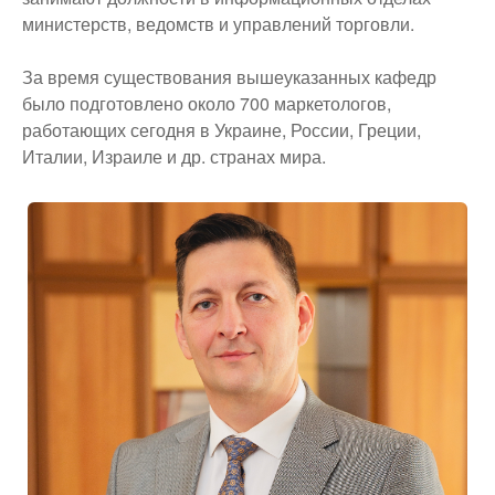
министерств, ведомств и управлений торговли.
За время существования вышеуказанных кафедр
было подготовлено около 700 маркетологов,
работающих сегодня в Украине, России, Греции,
Италии, Израиле и др. странах мира.