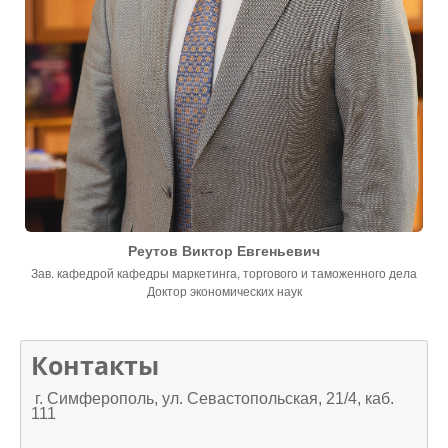
Реутов Виктор Евгеньевич
Зав. кафедрой кафедры маркетинга, торгового и таможенного дела
Доктор экономических наук
Контакты
г. Симферополь, ул. Севастопольская, 21/4, каб.
111