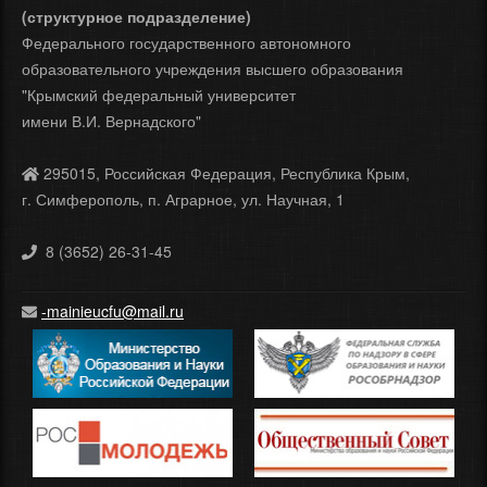
(структурное подразделение)
Федерального государственного автономного
образовательного учреждения высшего образования
"Крымский федеральный университет
имени В.И. Вернадского"
295015, Российская Федерация, Республика Крым,
г. Симферополь, п. Аграрное, ул. Научная, 1
8 (3652) 26-31-45
-mainieucfu@mail.ru