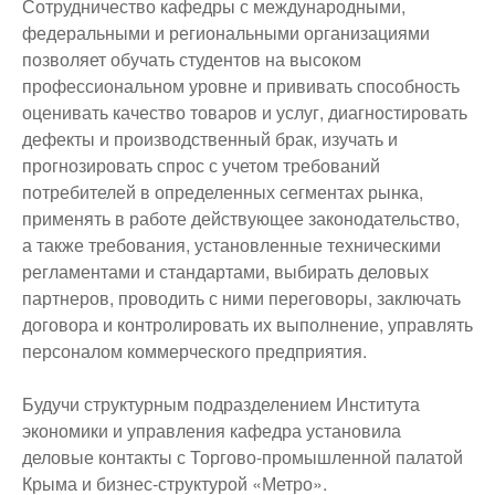
Сотрудничество кафедры с международными,
федеральными и региональными организациями
позволяет обучать студентов на высоком
профессиональном уровне и прививать способность
оценивать качество товаров и услуг, диагностировать
дефекты и производственный брак, изучать и
прогнозировать спрос с учетом требований
потребителей в определенных сегментах рынка,
применять в работе действующее законодательство,
а также требования, установленные техническими
регламентами и стандартами, выбирать деловых
партнеров, проводить с ними переговоры, заключать
договора и контролировать их выполнение, управлять
персоналом коммерческого предприятия.
Будучи структурным подразделением Института
экономики и управления кафедра установила
деловые контакты с Торгово-промышленной палатой
Крыма и бизнес-структурой «Метро».