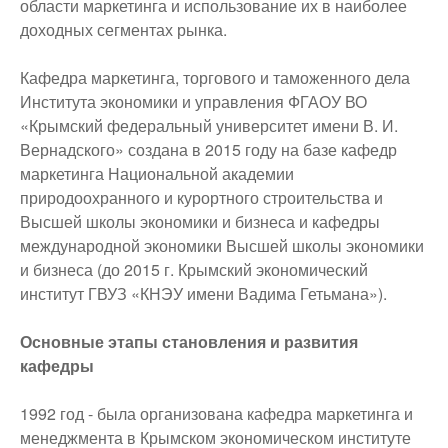
области маркетинга и использование их в наиболее
доходных сегментах рынка.
Кафедра маркетинга, торгового и таможенного дела
Института экономики и управления ФГАОУ ВО
«Крымский федеральный университет имени В. И.
Вернадского» создана в 2015 году на базе кафедр
маркетинга Национальной академии
природоохранного и курортного строительства и
Высшей школы экономики и бизнеса и кафедры
международной экономики Высшей школы экономики
и бизнеса (до 2015 г. Крымский экономический
институт ГВУЗ «КНЭУ имени Вадима Гетьмана»).
Основные этапы становления и развития
кафедры
1992 год - была организована кафедра маркетинга и
менеджмента в Крымском экономическом институте