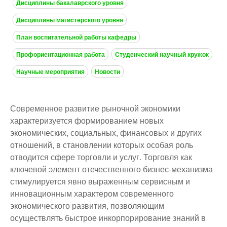
Дисциплины бакалаврского уровня
Дисциплины магистерского уровня
План воспитательной работы кафедры
Профориентационная работа
Студенческий научный кружок
Научные мероприятия
Новости
Современное развитие рыночной экономики
характеризуется формированием новых
экономических, социальных, финансовых и других
отношений, в становлении которых особая роль
отводится сфере торговли и услуг. Торговля как
ключевой элемент отечественного бизнес-механизма
стимулируется явно выраженным сервисным и
инновационным характером современного
экономического развития, позволяющим
осуществлять быстрое инкорпорирование знаний в