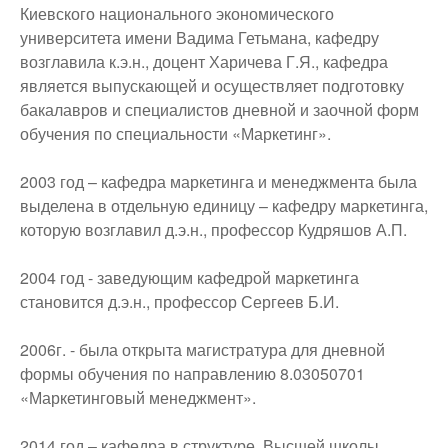
Киевского национального экономического
университета имени Вадима Гетьмана, кафедру
возглавила к.э.н., доцент Харичева Г.Я., кафедра
является выпускающей и осуществляет подготовку
бакалавров и специалистов дневной и заочной форм
обучения по специальности «Маркетинг».
2003 год – кафедра маркетинга и менеджмента была
выделена в отдельную единицу – кафедру маркетинга,
которую возглавил д.э.н., профессор Кудряшов А.П.
2004 год - заведующим кафедрой маркетинга
становится д.э.н., профессор Сергеев Б.И.
2006г. - была открыта магистратура для дневной
формы обучения по направлению 8.03050701
«Маркетинговый менеджмент».
2014 год – кафедра в структуре Высшей школы